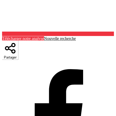
Télécharger notre analyse
Nouvelle recherche
Partager