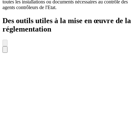
toutes les installations ou documents nécessaires au contrôle des
agents contrôleurs de l'Etat.
Des outils utiles à la mise en œuvre de la
réglementation