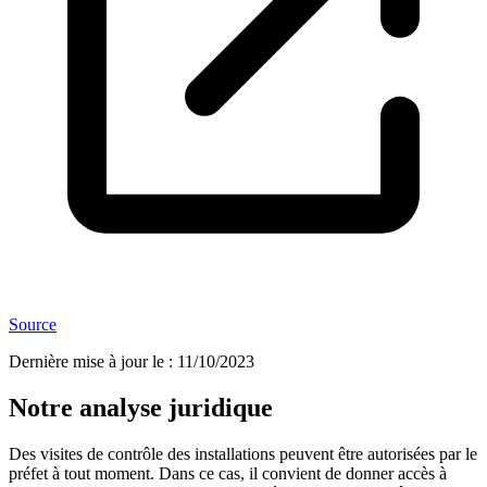
Source
Dernière mise à jour le
:
11/10/2023
Notre analyse juridique
Des visites de contrôle des installations peuvent être autorisées par le
préfet à tout moment. Dans ce cas, il convient de donner accès à