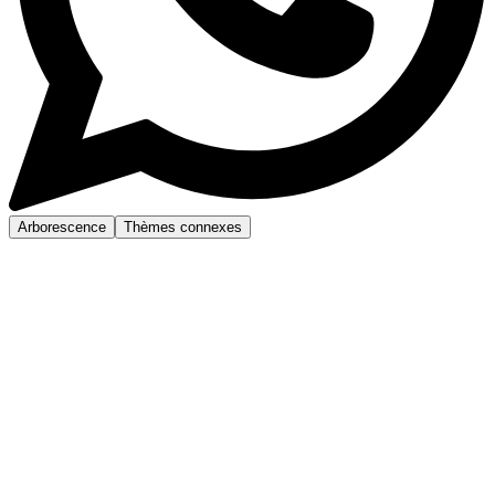
Arborescence
Thèmes connexes