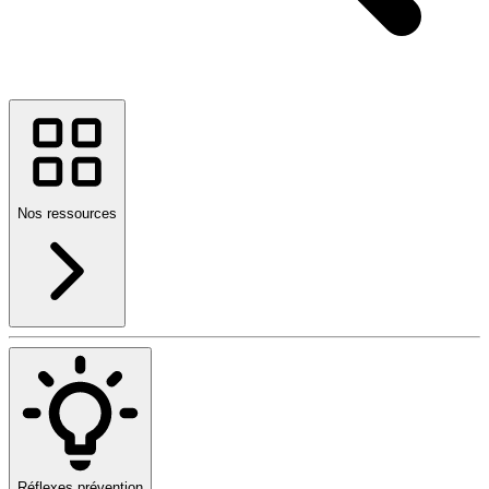
Nos ressources
Réflexes prévention