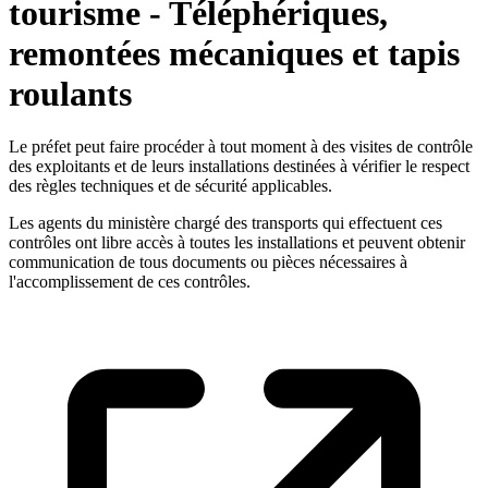
tourisme - Téléphériques,
remontées mécaniques et tapis
roulants
Le préfet peut faire procéder à tout moment à des visites de contrôle
des exploitants et de leurs installations destinées à vérifier le respect
des règles techniques et de sécurité applicables.
Les agents du ministère chargé des transports qui effectuent ces
contrôles ont libre accès à toutes les installations et peuvent obtenir
communication de tous documents ou pièces nécessaires à
l'accomplissement de ces contrôles.