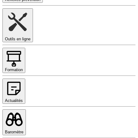
Outils en ligne
Formation
Actualités
Baromètre