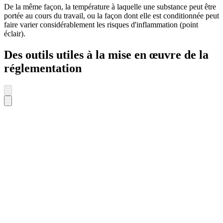
De la même façon, la température à laquelle une substance peut être
portée au cours du travail, ou la façon dont elle est conditionnée peut
faire varier considérablement les risques d'inflammation (point
éclair).
Des outils utiles à la mise en œuvre de la
réglementation