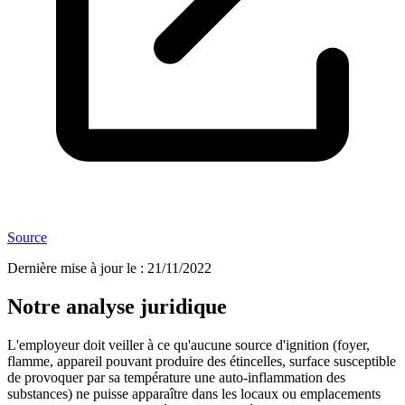
Source
Dernière mise à jour le
:
21/11/2022
Notre analyse juridique
L'employeur doit veiller à ce qu'aucune source d'ignition (foyer,
flamme, appareil pouvant produire des étincelles, surface susceptible
de provoquer par sa température une auto-inflammation des
substances) ne puisse apparaître dans les locaux ou emplacements