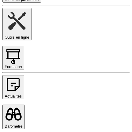
Outils en ligne
Formation
Actualités
Baromètre