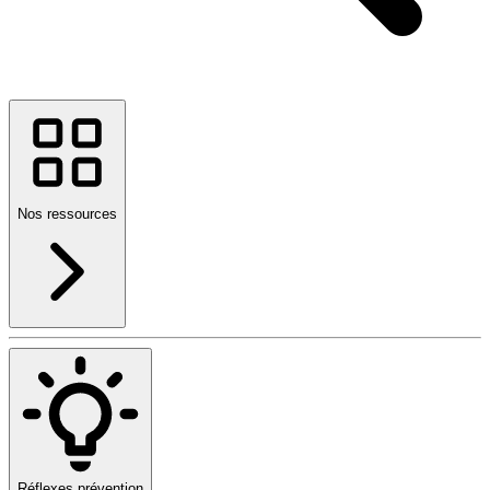
Nos ressources
Réflexes prévention