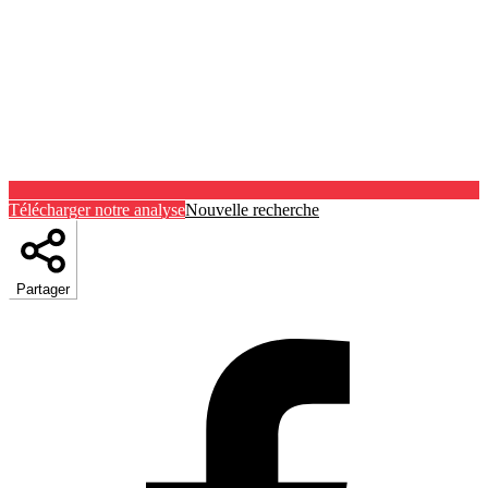
Télécharger notre analyse
Nouvelle recherche
Partager