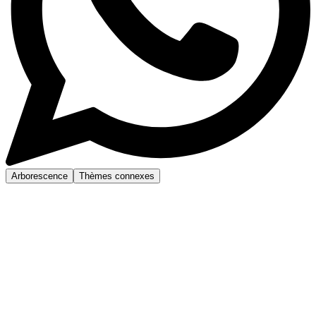
Arborescence
Thèmes connexes