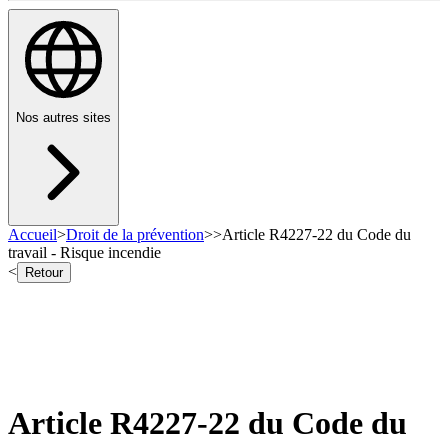
Nos autres sites
Accueil
>
Droit de la prévention
>
>
Article R4227-22 du Code du
travail - Risque incendie
<
Retour
Article R4227-22 du Code du