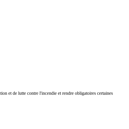
on et de lutte contre l'incendie et rendre obligatoires certaines