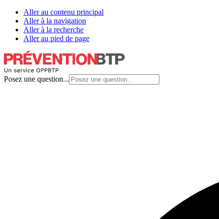
Aller au contenu principal
Aller à la navigation
Aller à la recherche
Aller au pied de page
Posez une question...