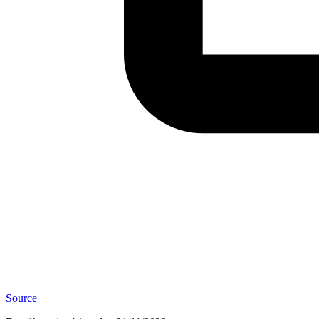
Source