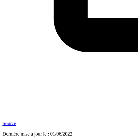
Source
Dernière mise à jour le
:
01/06/2022