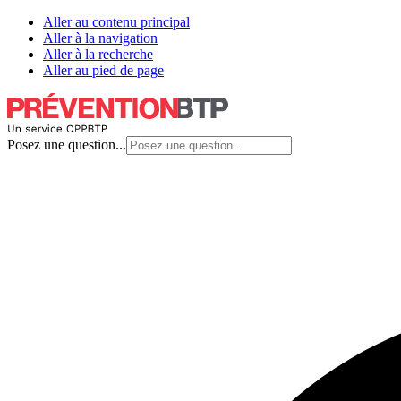
Aller au contenu principal
Aller à la navigation
Aller à la recherche
Aller au pied de page
Posez une question...