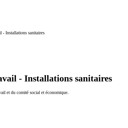
- Installations sanitaires
ail - Installations sanitaires
vail et du comité social et économique.