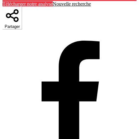
Télécharger notre analyse
Nouvelle recherche
Partager