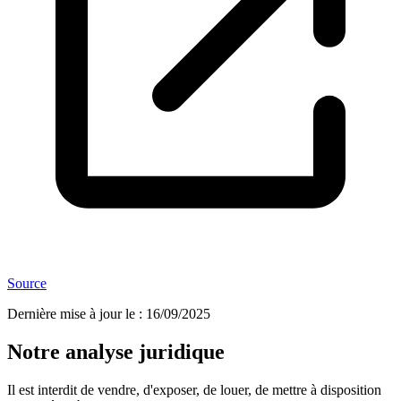
Source
Dernière mise à jour le
:
16/09/2025
Notre analyse juridique
Il est interdit de vendre, d'exposer, de louer, de mettre à disposition