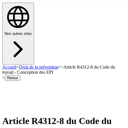
Nos autres sites
Accueil
>
Droit de la prévention
>
>
Article R4312-8 du Code du
travail - Conception des EPI
<
Retour
Article R4312-8 du Code du