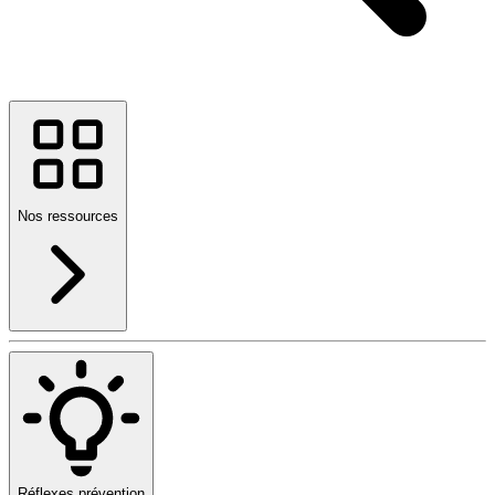
Nos ressources
Réflexes prévention