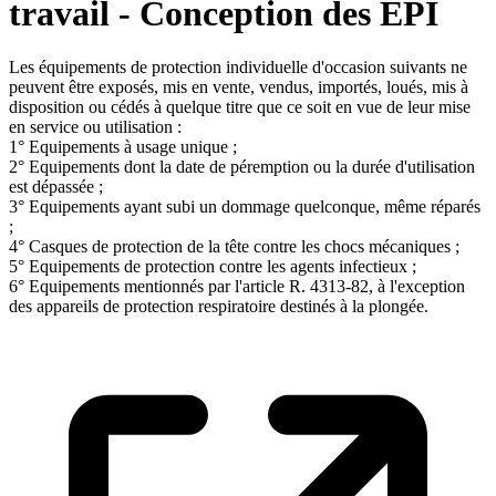
travail - Conception des EPI
Les équipements de protection individuelle d'occasion suivants ne
peuvent être exposés, mis en vente, vendus, importés, loués, mis à
disposition ou cédés à quelque titre que ce soit en vue de leur mise
en service ou utilisation :
1° Equipements à usage unique ;
2° Equipements dont la date de péremption ou la durée d'utilisation
est dépassée ;
3° Equipements ayant subi un dommage quelconque, même réparés
;
4° Casques de protection de la tête contre les chocs mécaniques ;
5° Equipements de protection contre les agents infectieux ;
6° Equipements mentionnés par l'article R. 4313-82, à l'exception
des appareils de protection respiratoire destinés à la plongée.