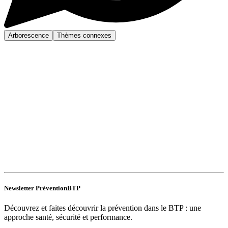
Arborescence
Thèmes connexes
Newsletter PréventionBTP
Découvrez et faites découvrir la prévention dans le BTP : une
approche santé, sécurité et performance.