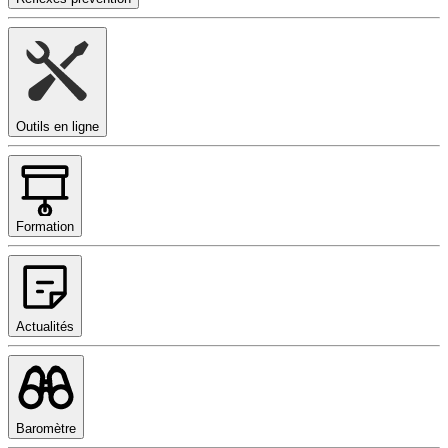
Outils en ligne
Formation
Actualités
Baromètre