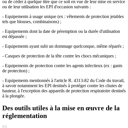
ou de céder à quelque titre que ce soit en vue de leur mise en service
ou de leur utilisation les EPI d'occasion suivants :
- Equipements à usage unique (ex : vêtements de protection jetables
tels que blouses, combinaisons) ;
- Equipements dont la date de péremption ou la durée d'utilisation
est dépassée ;
- Equipements ayant subi un dommage quelconque, même réparés ;
- Casques de protection de la tête contre les chocs mécaniques ;
- Equipements de protection contre les agents infectieux (ex : gants
de protection) ;
- Equipements mentionnés à l'article R. 4313-82 du Code du travail,
à savoir notamment les EPI destinés à protéger contre les chutes de
hauteur, à l'exception des appareils de protection respiratoire destinés
à la plongée.
Des outils utiles à la mise en œuvre de la
réglementation