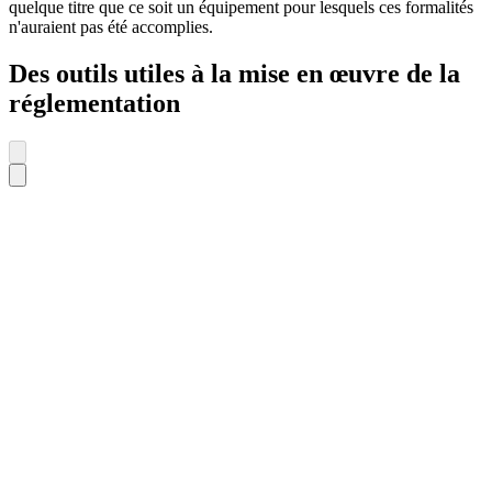
quelque titre que ce soit un équipement pour lesquels ces formalités
n'auraient pas été accomplies.
Des outils utiles à la mise en œuvre de la
réglementation