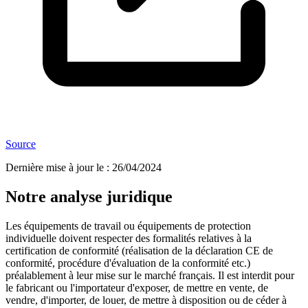
Source
Dernière mise à jour le
:
26/04/2024
Notre analyse juridique
Les équipements de travail ou équipements de protection
individuelle doivent respecter des formalités relatives à la
certification de conformité (réalisation de la déclaration CE de
conformité, procédure d'évaluation de la conformité etc.)
préalablement à leur mise sur le marché français. Il est interdit pour
le fabricant ou l'importateur d'exposer, de mettre en vente, de
vendre, d'importer, de louer, de mettre à disposition ou de céder à