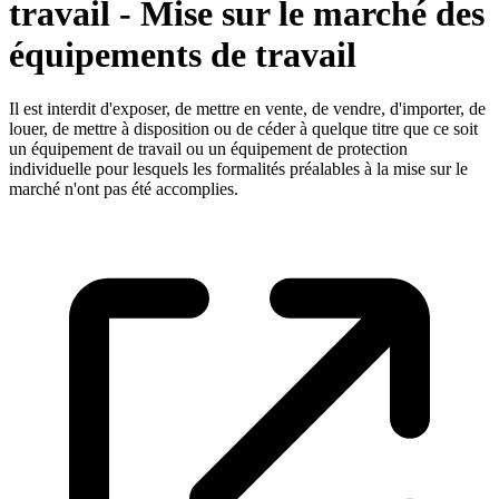
travail - Mise sur le marché des
équipements de travail
Il est interdit d'exposer, de mettre en vente, de vendre, d'importer, de
louer, de mettre à disposition ou de céder à quelque titre que ce soit
un équipement de travail ou un équipement de protection
individuelle pour lesquels les formalités préalables à la mise sur le
marché n'ont pas été accomplies.