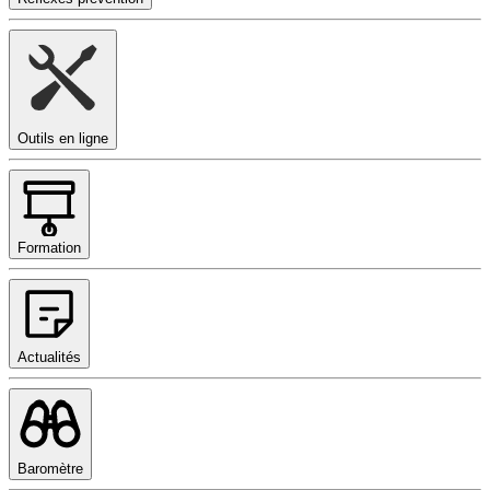
Outils en ligne
Formation
Actualités
Baromètre