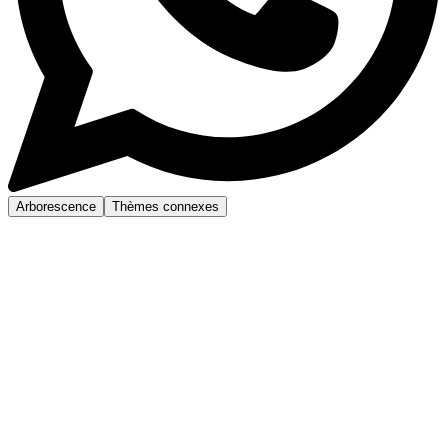
Arborescence
Thèmes connexes