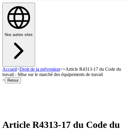
Nos autres sites
Accueil
>
Droit de la prévention
>
>
Article R4313-17 du Code du
travail - Mise sur le marché des équipements de travail
<
Retour
Article R4313-17 du Code du