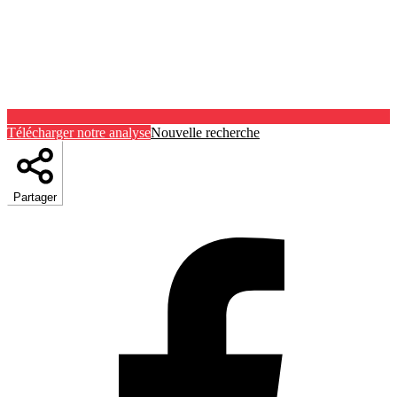
Télécharger notre analyse
Nouvelle recherche
Partager