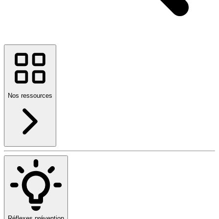
Nos ressources
Réflexes prévention