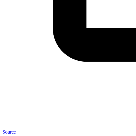
Source