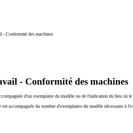
l - Conformité des machines
avail - Conformité des machines
ccompagnée d'un exemplaire du modèle ou de l'indication du lieu où le
nde est accompagnée du nombre d'exemplaires du modèle nécessaire à l'