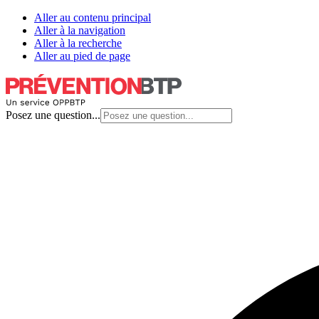
Aller au contenu principal
Aller à la navigation
Aller à la recherche
Aller au pied de page
Posez une question...