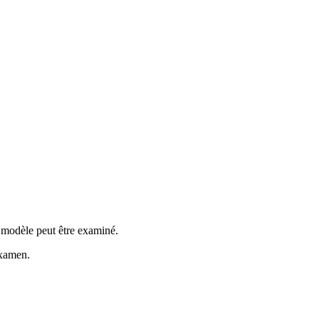
 modèle peut être examiné.
examen.