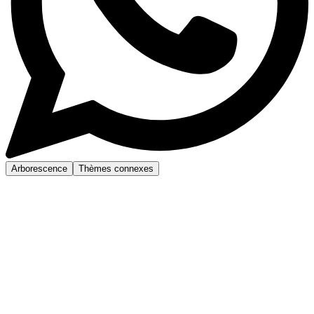
Arborescence
Thèmes connexes