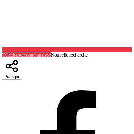
Télécharger notre analyse
Nouvelle recherche
Partager