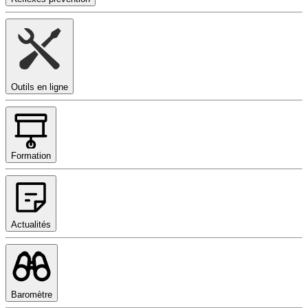
Outils en ligne
Formation
Actualités
Baromètre