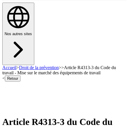
Nos autres sites
Accueil
>
Droit de la prévention
>
>
Article R4313-3 du Code du
travail - Mise sur le marché des équipements de travail
<
Retour
Article R4313-3 du Code du