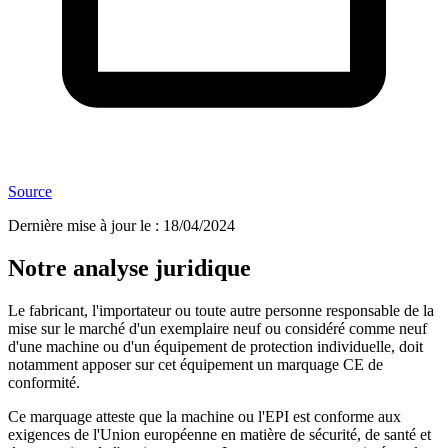
Source
Dernière mise à jour le
:
18/04/2024
Notre analyse juridique
Le fabricant, l'importateur ou toute autre personne responsable de la
mise sur le marché d'un exemplaire neuf ou considéré comme neuf
d'une machine ou d'un équipement de protection individuelle, doit
notamment apposer sur cet équipement un marquage CE de
conformité.
Ce marquage atteste que la machine ou l'EPI est conforme aux
exigences de l'Union européenne en matière de sécurité, de santé et