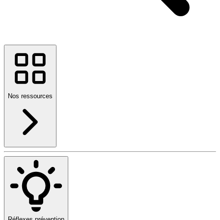
Nos ressources
Réflexes prévention