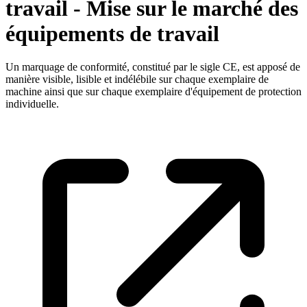
travail - Mise sur le marché des
équipements de travail
Un marquage de conformité, constitué par le sigle CE, est apposé de
manière visible, lisible et indélébile sur chaque exemplaire de
machine ainsi que sur chaque exemplaire d'équipement de protection
individuelle.