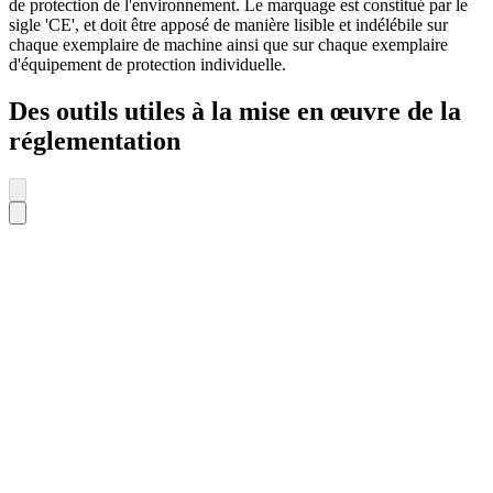
de protection de l'environnement. Le marquage est constitué par le
sigle 'CE', et doit être apposé de manière lisible et indélébile sur
chaque exemplaire de machine ainsi que sur chaque exemplaire
d'équipement de protection individuelle.
Des outils utiles à la mise en œuvre de la
réglementation