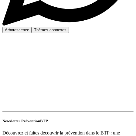
Arborescence
Thèmes connexes
Newsletter PréventionBTP
Découvrez et faites découvrir la prévention dans le BTP : une