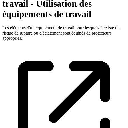
travail - Utilisation des
équipements de travail
Les éléments d'un équipement de travail pour lesquels il existe un
risque de rupture ou d'éclatement sont équipés de protecteurs
appropriés.