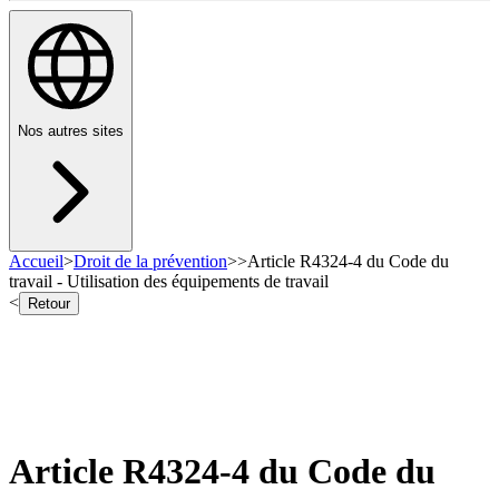
Nos autres sites
Accueil
>
Droit de la prévention
>
>
Article R4324-4 du Code du
travail - Utilisation des équipements de travail
<
Retour
Article R4324-4 du Code du