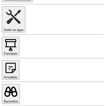
Outils en ligne
Formation
Actualités
Baromètre