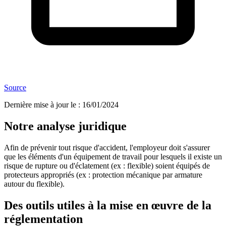
Source
Dernière mise à jour le
:
16/01/2024
Notre analyse juridique
Afin de prévenir tout risque d'accident, l'employeur doit s'assurer
que les éléments d'un équipement de travail pour lesquels il existe un
risque de rupture ou d'éclatement (ex : flexible) soient équipés de
protecteurs appropriés (ex : protection mécanique par armature
autour du flexible).
Des outils utiles à la mise en œuvre de la
réglementation