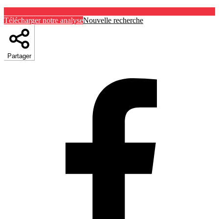
Télécharger notre analyse
Nouvelle recherche
Partager