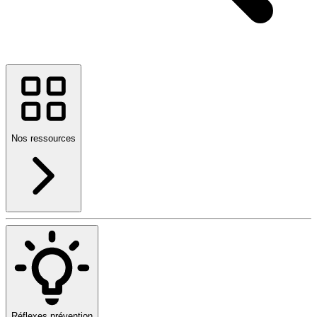
Nos ressources
Réflexes prévention