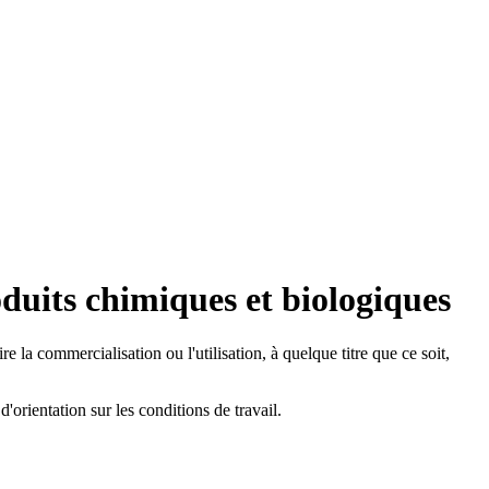
oduits chimiques et biologiques
e la commercialisation ou l'utilisation, à quelque titre que ce soit,
'orientation sur les conditions de travail.