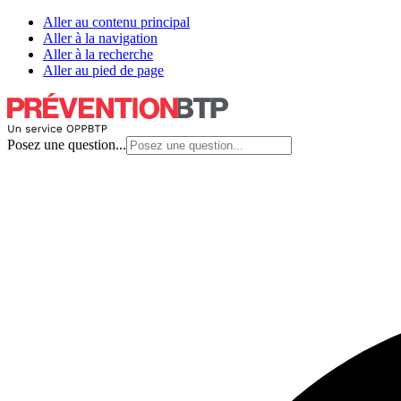
Aller au contenu principal
Aller à la navigation
Aller à la recherche
Aller au pied de page
Posez une question...