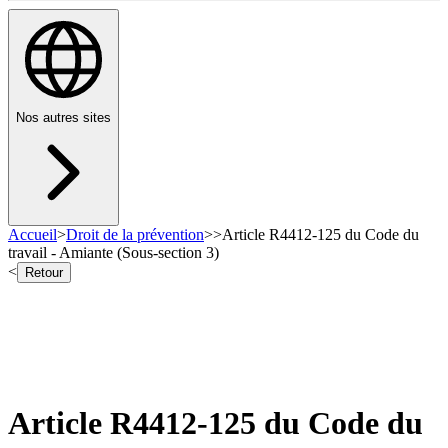
Nos autres sites
Accueil
>
Droit de la prévention
>
>
Article R4412-125 du Code du
travail - Amiante (Sous-section 3)
<
Retour
Article R4412-125 du Code du