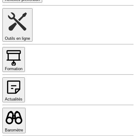
Outils en ligne
Formation
Actualités
Baromètre