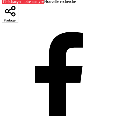
Télécharger notre analyse
Nouvelle recherche
Partager