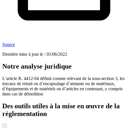
Source
Dernière mise à jour le
:
01/06/2022
Notre analyse juridique
L’article R. 4412-94 définit comme relevant de la sous-section 3, les
travaux de retrait ou d’encapsulage d’amiante ou de matériaux,
d’équipements et de matériels ou d’articles en contenant, y compris
dans cas de démolition
Des outils utiles à la mise en œuvre de la
réglementation