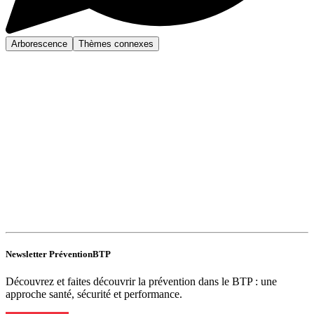
Arborescence
Thèmes connexes
Newsletter PréventionBTP
Découvrez et faites découvrir la prévention dans le BTP : une
approche santé, sécurité et performance.