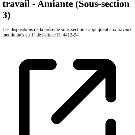
travail - Amiante (Sous-section
3)
Les dispositions de la présente sous-section s'appliquent aux travaux
mentionnés au 1° de l'article R. 4412-94.