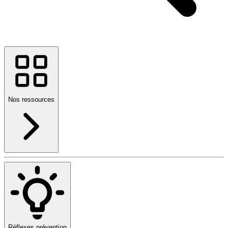
Nos ressources
Réflexes prévention