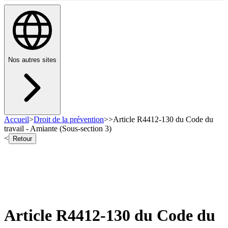
Nos autres sites
Accueil
>
Droit de la prévention
>
>
Article R4412-130 du Code du
travail - Amiante (Sous-section 3)
<
Retour
Article R4412-130 du Code du