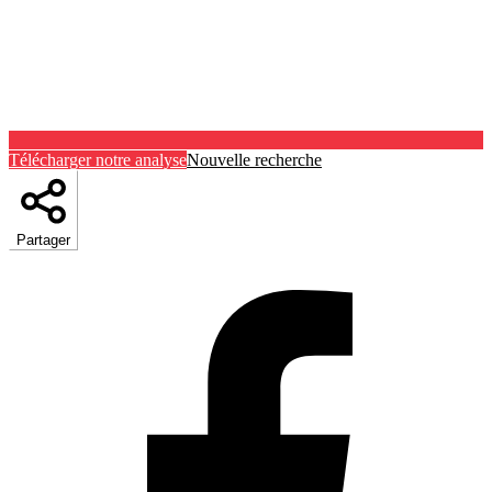
Télécharger notre analyse
Nouvelle recherche
Partager