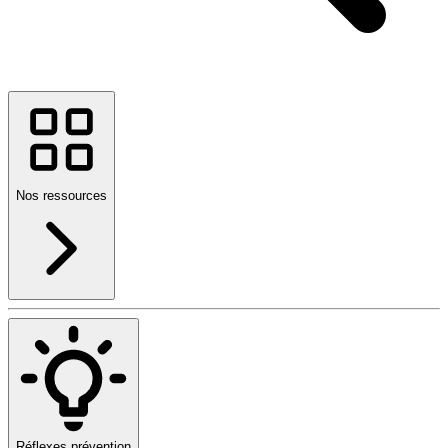
Nos ressources
Réflexes prévention