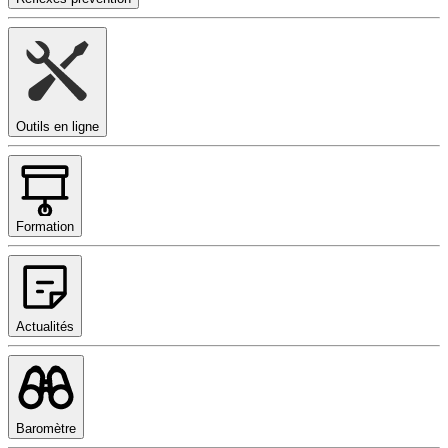
Outils en ligne
Formation
Actualités
Baromètre