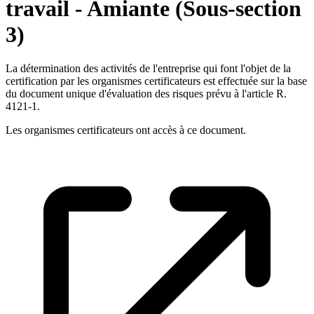
travail - Amiante (Sous-section
3)
La détermination des activités de l'entreprise qui font l'objet de la
certification par les organismes certificateurs est effectuée sur la base
du document unique d'évaluation des risques prévu à l'article R.
4121-1.
Les organismes certificateurs ont accès à ce document.