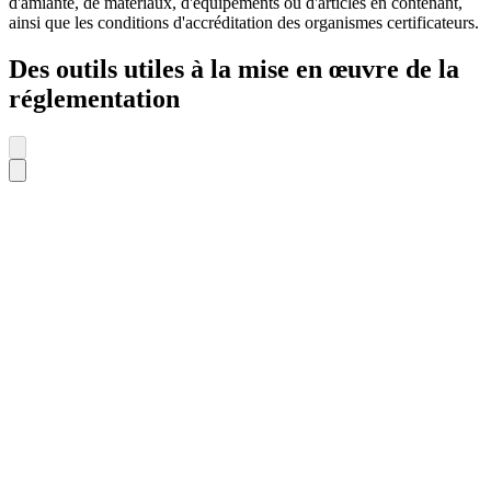
d'amiante, de matériaux, d'équipements ou d'articles en contenant,
ainsi que les conditions d'accréditation des organismes certificateurs.
Des outils utiles à la mise en œuvre de la
réglementation