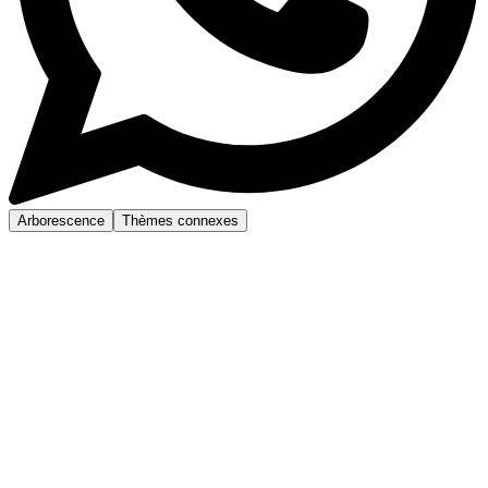
Arborescence
Thèmes connexes