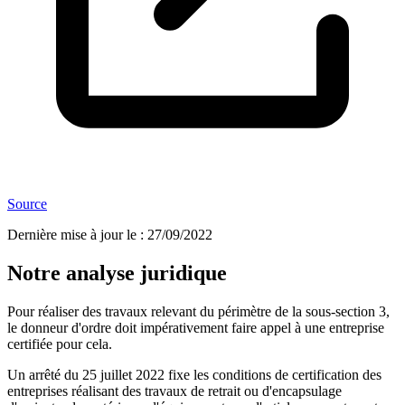
Source
Dernière mise à jour le
:
27/09/2022
Notre analyse juridique
Pour réaliser des travaux relevant du périmètre de la sous-section 3,
le donneur d'ordre doit impérativement faire appel à une entreprise
certifiée pour cela.
Un arrêté du 25 juillet 2022 fixe les conditions de certification des
entreprises réalisant des travaux de retrait ou d'encapsulage