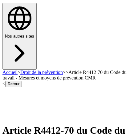
Nos autres sites
Accueil
>
Droit de la prévention
>
>
Article R4412-70 du Code du
travail - Mesures et moyens de prévention CMR
<
Retour
Article R4412-70 du Code du