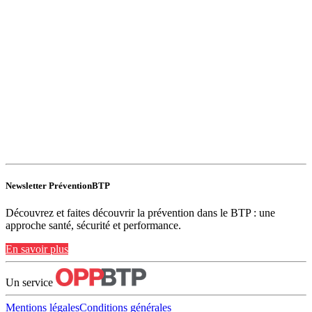
Newsletter PréventionBTP
Découvrez et faites découvrir la prévention dans le BTP : une
approche santé, sécurité et performance.
En savoir plus
Un service
Mentions légales
Conditions générales