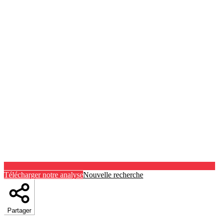
Télécharger notre analyse
Nouvelle recherche
Partager