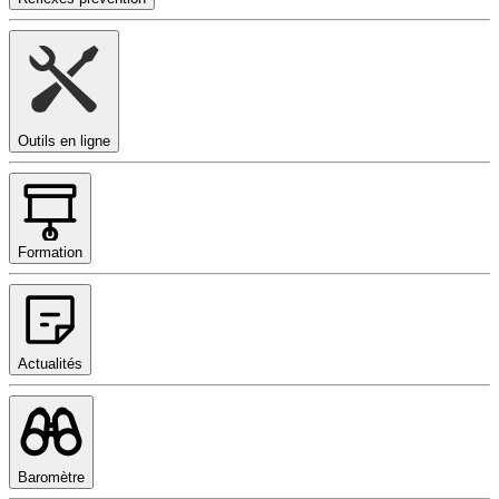
Outils en ligne
Formation
Actualités
Baromètre