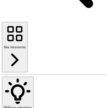
Nos ressources
Réflexes prévention