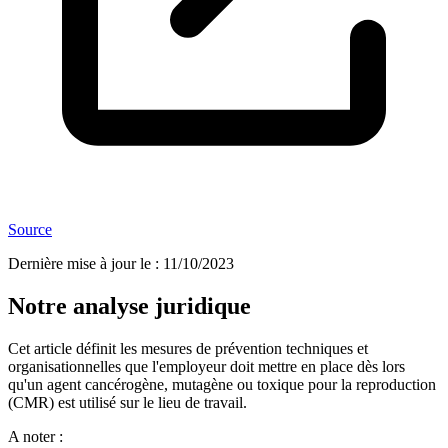
Source
Dernière mise à jour le
:
11/10/2023
Notre analyse juridique
Cet article définit les mesures de prévention techniques et
organisationnelles que l'employeur doit mettre en place dès lors
qu'un agent cancérogène, mutagène ou toxique pour la reproduction
(CMR) est utilisé sur le lieu de travail.
A noter :