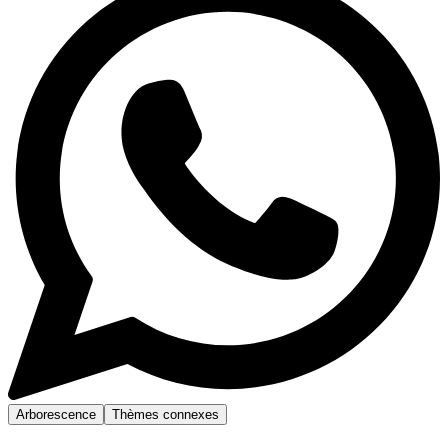
Arborescence
Thèmes connexes