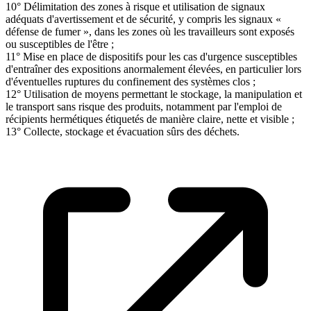
10° Délimitation des zones à risque et utilisation de signaux
adéquats d'avertissement et de sécurité, y compris les signaux «
défense de fumer », dans les zones où les travailleurs sont exposés
ou susceptibles de l'être ;
11° Mise en place de dispositifs pour les cas d'urgence susceptibles
d'entraîner des expositions anormalement élevées, en particulier lors
d'éventuelles ruptures du confinement des systèmes clos ;
12° Utilisation de moyens permettant le stockage, la manipulation et
le transport sans risque des produits, notamment par l'emploi de
récipients hermétiques étiquetés de manière claire, nette et visible ;
13° Collecte, stockage et évacuation sûrs des déchets.