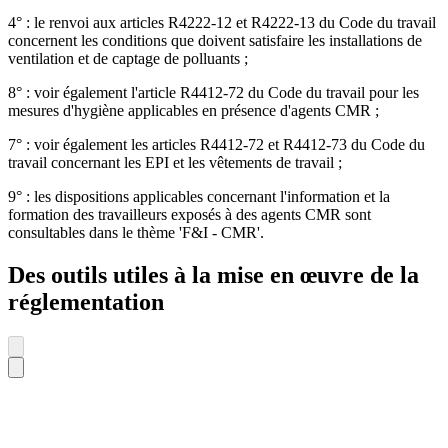
4° : le renvoi aux articles R4222-12 et R4222-13 du Code du travail
concernent les conditions que doivent satisfaire les installations de
ventilation et de captage de polluants ;
8° : voir également l'article R4412-72 du Code du travail pour les
mesures d'hygiène applicables en présence d'agents CMR ;
7° : voir également les articles R4412-72 et R4412-73 du Code du
travail concernant les EPI et les vêtements de travail ;
9° : les dispositions applicables concernant l'information et la
formation des travailleurs exposés à des agents CMR sont
consultables dans le thème 'F&I - CMR'.
Des outils utiles à la mise en œuvre de la
réglementation