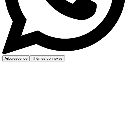
Arborescence
Thèmes connexes