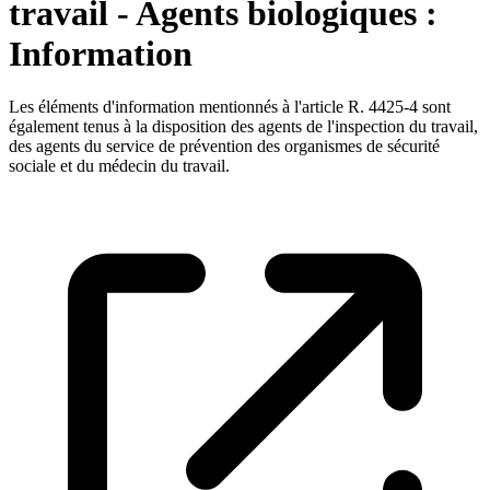
travail - Agents biologiques :
Information
Les éléments d'information mentionnés à l'article R. 4425-4 sont
également tenus à la disposition des agents de l'inspection du travail,
des agents du service de prévention des organismes de sécurité
sociale et du médecin du travail.