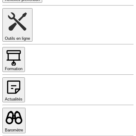
Outils en ligne
Formation
Actualités
Baromètre