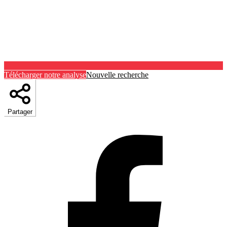
Télécharger notre analyse
Nouvelle recherche
Partager