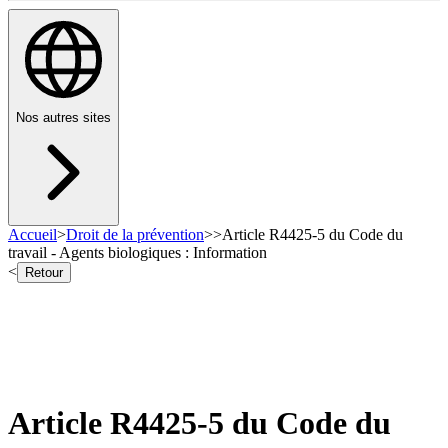
Nos autres sites
Accueil
>
Droit de la prévention
>
>
Article R4425-5 du Code du
travail - Agents biologiques : Information
<
Retour
Article R4425-5 du Code du