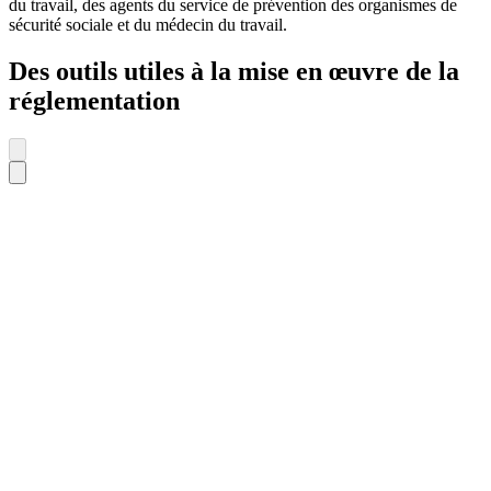
du travail, des agents du service de prévention des organismes de
sécurité sociale et du médecin du travail.
Des outils utiles à la mise en œuvre de la
réglementation