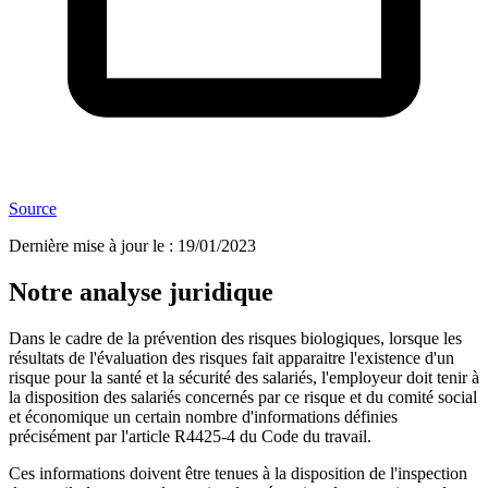
Source
Dernière mise à jour le
:
19/01/2023
Notre analyse juridique
Dans le cadre de la prévention des risques biologiques, lorsque les
résultats de l'évaluation des risques fait apparaitre l'existence d'un
risque pour la santé et la sécurité des salariés, l'employeur doit tenir à
la disposition des salariés concernés par ce risque et du comité social
et économique un certain nombre d'informations définies
précisément par l'article R4425-4 du Code du travail.
Ces informations doivent être tenues à la disposition de l'inspection