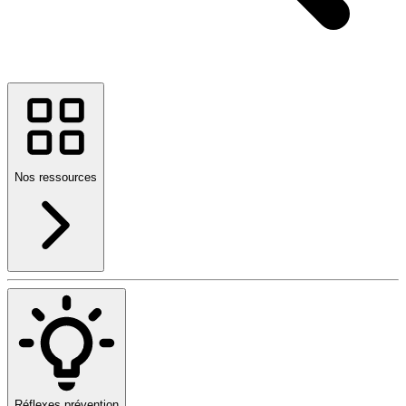
Nos ressources
Réflexes prévention