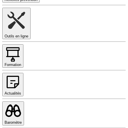
Outils en ligne
Formation
Actualités
Baromètre