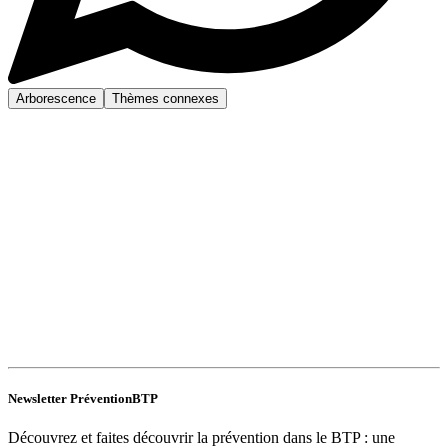
Arborescence
Thèmes connexes
Newsletter PréventionBTP
Découvrez et faites découvrir la prévention dans le BTP : une