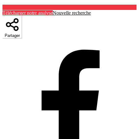
Télécharger notre analyse
Nouvelle recherche
Partager