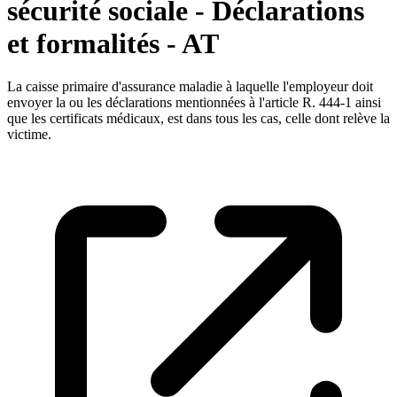
sécurité sociale - Déclarations
et formalités - AT
La caisse primaire d'assurance maladie à laquelle l'employeur doit
envoyer la ou les déclarations mentionnées à l'article R. 444-1 ainsi
que les certificats médicaux, est dans tous les cas, celle dont relève la
victime.