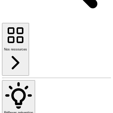
Nos ressources
Réflexes prévention