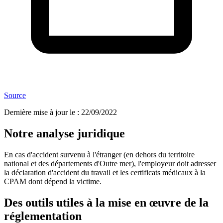
Source
Dernière mise à jour le
:
22/09/2022
Notre analyse juridique
En cas d'accident survenu à l'étranger (en dehors du territoire
national et des départements d'Outre mer), l'employeur doit adresser
la déclaration d'accident du travail et les certificats médicaux à la
CPAM dont dépend la victime.
Des outils utiles à la mise en œuvre de la
réglementation