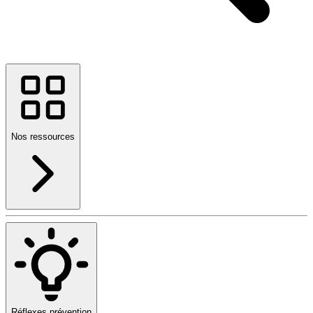
Nos ressources
Réflexes prévention