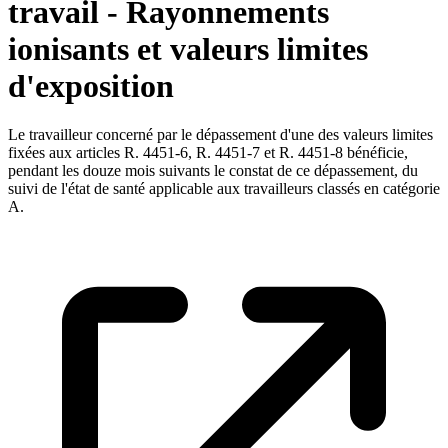
travail - Rayonnements
ionisants et valeurs limites
d'exposition
Le travailleur concerné par le dépassement d'une des valeurs limites
fixées aux articles R. 4451-6, R. 4451-7 et R. 4451-8 bénéficie,
pendant les douze mois suivants le constat de ce dépassement, du
suivi de l'état de santé applicable aux travailleurs classés en catégorie
A.