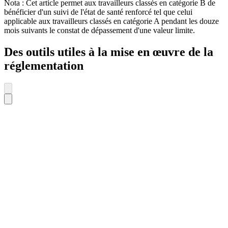
Nota : Cet article permet aux travailleurs classés en catégorie B de
bénéficier d'un suivi de l'état de santé renforcé tel que celui
applicable aux travailleurs classés en catégorie A pendant les douze
mois suivants le constat de dépassement d'une valeur limite.
Des outils utiles à la mise en œuvre de la
réglementation