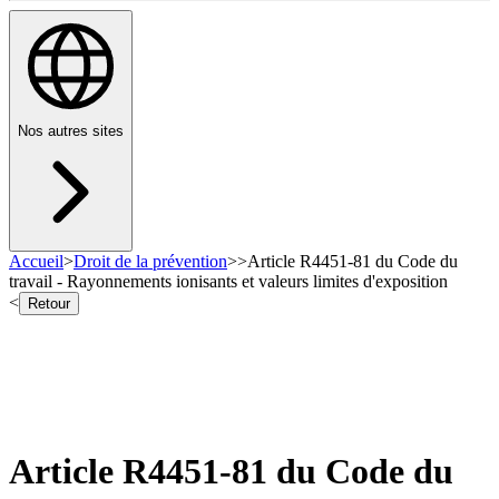
Nos autres sites
Accueil
>
Droit de la prévention
>
>
Article R4451-81 du Code du
travail - Rayonnements ionisants et valeurs limites d'exposition
<
Retour
Article R4451-81 du Code du