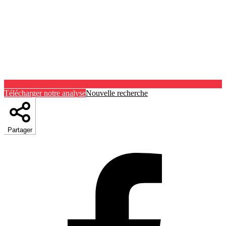
Télécharger notre analyse
Nouvelle recherche
Partager