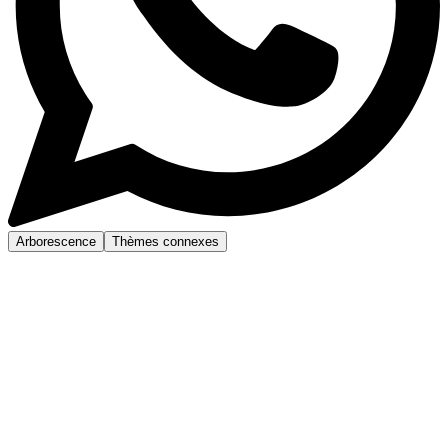
Arborescence
Thèmes connexes