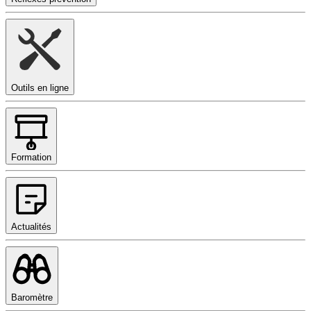
Outils en ligne
Formation
Actualités
Baromètre