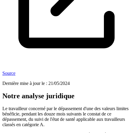
Source
Dernière mise à jour le
:
21/05/2024
Notre analyse juridique
Le travailleur concerné par le dépassement d'une des valeurs limites
bénéficie, pendant les douze mois suivants le constat de ce
dépassement, du suivi de l'état de santé applicable aux travailleurs
classés en catégorie A.