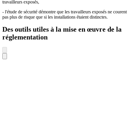
travailleurs exposés,
- l'étude de sécurité démontre que les travailleurs exposés ne courent
pas plus de risque que si les installations étaient distinctes.
Des outils utiles à la mise en œuvre de la
réglementation