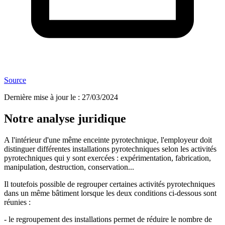
Source
Dernière mise à jour le
:
27/03/2024
Notre analyse juridique
A l'intérieur d'une même enceinte pyrotechnique, l'employeur doit
distinguer différentes installations pyrotechniques selon les activités
pyrotechniques qui y sont exercées : expérimentation, fabrication,
manipulation, destruction, conservation...
Il toutefois possible de regrouper certaines activités pyrotechniques
dans un même bâtiment lorsque les deux conditions ci-dessous sont
réunies :
- le regroupement des installations permet de réduire le nombre de