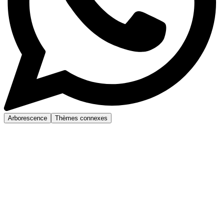
Arborescence
Thèmes connexes