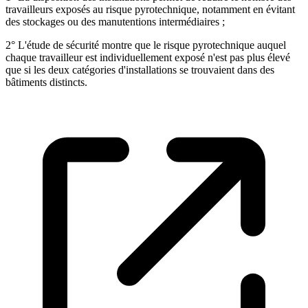
travailleurs exposés au risque pyrotechnique, notamment en évitant
des stockages ou des manutentions intermédiaires ;
2° L'étude de sécurité montre que le risque pyrotechnique auquel
chaque travailleur est individuellement exposé n'est pas plus élevé
que si les deux catégories d'installations se trouvaient dans des
bâtiments distincts.