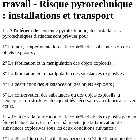
travail - Risque pyrotechnique
: installations et transport
I. - A l'intérieur de l'enceinte pyrotechnique, des installations
pyrotechniques distinctes sont prévues pour :
1° L'étude, l'expérimentation et le contrôle des substances ou des
objets explosifs ;
2° La fabrication et la manipulation des objets explosifs ;
3° La fabrication et la manipulation des substances explosives ;
4° La destruction des substances ou des objets explosifs ;
5° La conservation des substances ou des objets explosifs, à
l'exception du stockage des quantités nécessaires aux fabrications en
cours.
II. - Toutefois, la fabrication ou le contrôle d'objets explosifs peuvent
être effectués dans les mêmes bâtiments que la fabrication des
substances explosives sous les deux conditions suivantes :
1° La disposition des installations permet de réduire le nombre des