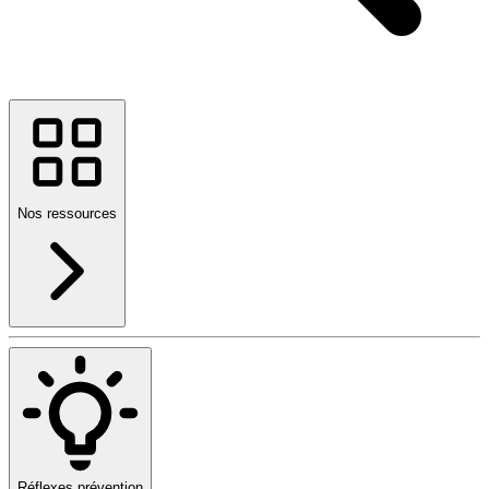
Nos ressources
Réflexes prévention