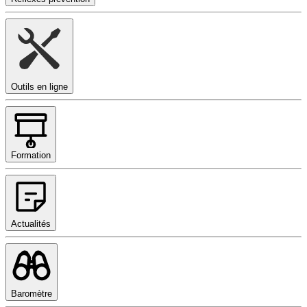
Outils en ligne
Formation
Actualités
Baromètre