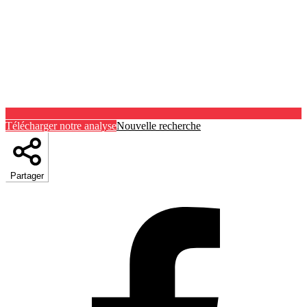
Télécharger notre analyse
Nouvelle recherche
Partager