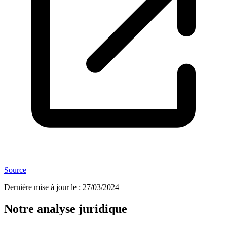
Source
Dernière mise à jour le
:
27/03/2024
Notre analyse juridique