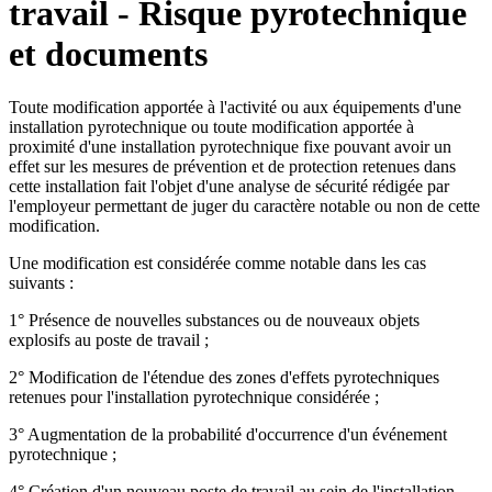
travail - Risque pyrotechnique
et documents
Toute modification apportée à l'activité ou aux équipements d'une
installation pyrotechnique ou toute modification apportée à
proximité d'une installation pyrotechnique fixe pouvant avoir un
effet sur les mesures de prévention et de protection retenues dans
cette installation fait l'objet d'une analyse de sécurité rédigée par
l'employeur permettant de juger du caractère notable ou non de cette
modification.
Une modification est considérée comme notable dans les cas
suivants :
1° Présence de nouvelles substances ou de nouveaux objets
explosifs au poste de travail ;
2° Modification de l'étendue des zones d'effets pyrotechniques
retenues pour l'installation pyrotechnique considérée ;
3° Augmentation de la probabilité d'occurrence d'un événement
pyrotechnique ;
4° Création d'un nouveau poste de travail au sein de l'installation