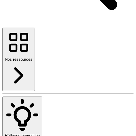
Nos ressources
Réflexes prévention