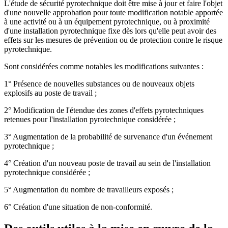
L'étude de sécurité pyrotechnique doit être mise à jour et faire l'objet
d'une nouvelle approbation pour toute modification notable apportée
à une activité ou à un équipement pyrotechnique, ou à proximité
d'une installation pyrotechnique fixe dès lors qu'elle peut avoir des
effets sur les mesures de prévention ou de protection contre le risque
pyrotechnique.
Sont considérées comme notables les modifications suivantes :
1° Présence de nouvelles substances ou de nouveaux objets
explosifs au poste de travail ;
2° Modification de l'étendue des zones d'effets pyrotechniques
retenues pour l'installation pyrotechnique considérée ;
3° Augmentation de la probabilité de survenance d'un événement
pyrotechnique ;
4° Création d'un nouveau poste de travail au sein de l'installation
pyrotechnique considérée ;
5° Augmentation du nombre de travailleurs exposés ;
6° Création d'une situation de non-conformité.