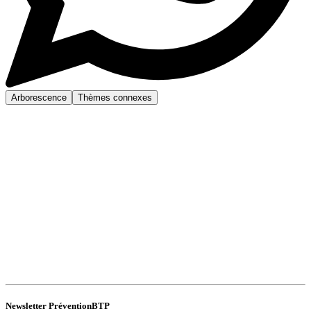
Arborescence
Thèmes connexes
Newsletter PréventionBTP