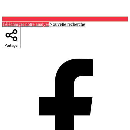
Télécharger notre analyse
Nouvelle recherche
Partager