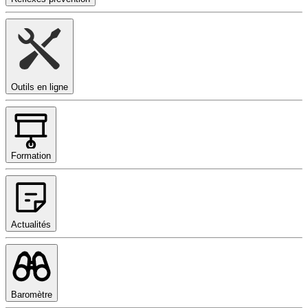
Outils en ligne
Formation
Actualités
Baromètre