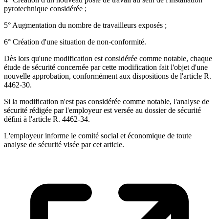
pyrotechnique considérée ;
5° Augmentation du nombre de travailleurs exposés ;
6° Création d'une situation de non-conformité.
Dès lors qu'une modification est considérée comme notable, chaque
étude de sécurité concernée par cette modification fait l'objet d'une
nouvelle approbation, conformément aux dispositions de l'article R.
4462-30.
Si la modification n'est pas considérée comme notable, l'analyse de
sécurité rédigée par l'employeur est versée au dossier de sécurité
défini à l'article R. 4462-34.
L'employeur informe le comité social et économique de toute
analyse de sécurité visée par cet article.