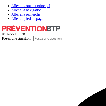
Aller au contenu principal
Aller à la navigation
Aller à la recherche
Aller au pied de page
Posez une question...