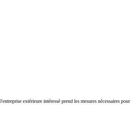
e l'entreprise extérieure intéressé prend les mesures nécessaires pour