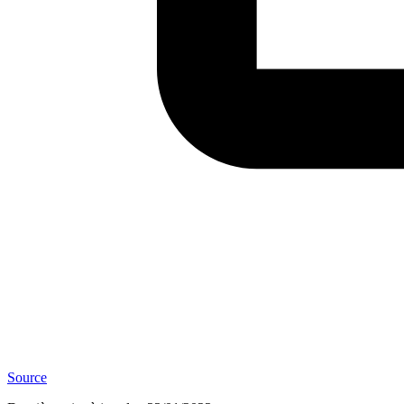
Source