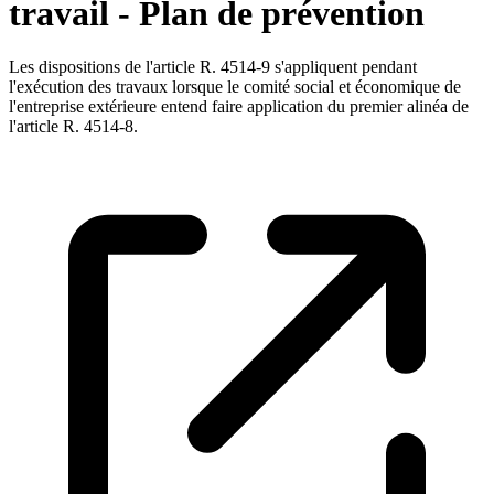
travail - Plan de prévention
Les dispositions de l'article R. 4514-9 s'appliquent pendant
l'exécution des travaux lorsque le comité social et économique de
l'entreprise extérieure entend faire application du premier alinéa de
l'article R. 4514-8.