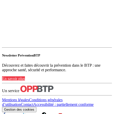
Newsletter PréventionBTP
Découvrez et faites découvrir la prévention dans le BTP : une
approche santé, sécurité et performance.
En savoir plus
Un service
Mentions légales
Conditions générales
d’utilisation
Contact
Accessibilité : partiellement conforme
Gestion des cookies