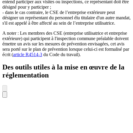
entend participer aux visites ou inspections, ce représentant doit être
désigné pour y participer ;
- dans le cas contraire, le CSE de l’entreprise extérieure peut
désigner un représentant du personnel élu titulaire d'un autre mandat,
s'il est appelé à être affecté au sein de l’entreprise utilisatrice.
A noter : Les membres des CSE (entreprise utilisatrice et entreprise
extérieure) qui participent à l'inspection commune préalable doivent
émettre un avis sur les mesures de prévention envisagées, cet avis
sera porté sur le plan de prévention lorsque celui-ci est formalisé par
écrit (
article R4514-3
du Code du travail).
Des outils utiles à la mise en œuvre de la
réglementation