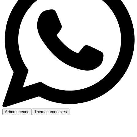
Arborescence
Thèmes connexes