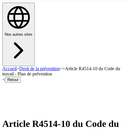
Nos autres sites
Accueil
>
Droit de la prévention
>
>
Article R4514-10 du Code du
travail - Plan de prévention
<
Retour
Article R4514-10 du Code du