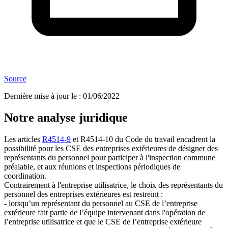
Source
Dernière mise à jour le
:
01/06/2022
Notre analyse juridique
Les articles
R4514-9
et R4514-10 du Code du travail encadrent la
possibilité pour les CSE des entreprises extérieures de désigner des
représentants du personnel pour participer à l'inspection commune
préalable, et aux réunions et inspections périodiques de
coordination.
Contrairement à l'entreprise utilisatrice, le choix des représentants du
personnel des entreprises extérieures est restreint :
- lorsqu’un représentant du personnel au CSE de l’entreprise
extérieure fait partie de l’équipe intervenant dans l'opération de
l’entreprise utilisatrice et que le CSE de l’entreprise extérieure