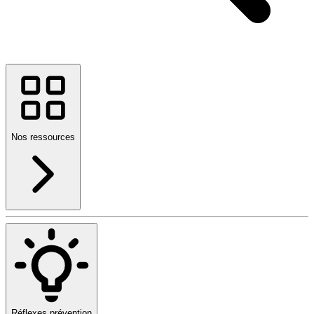
Nos ressources
Réflexes prévention