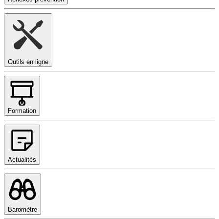
Outils en ligne
Formation
Actualités
Baromètre