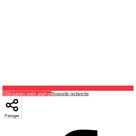
Télécharger notre analyse
Nouvelle recherche
Partager