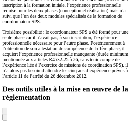
inscription à la formation initiale, l’expérience professionnelle
requise pour les deux phases (conception et réalisation) mais n’a
suivi que l’un des deux modules spécialisés de la formation de
coordonnateur SPS.
Troisième possibilité : le coordonnateur SPS a été formé pour une
seule phase car il n’avait pas, à son inscription, l’expérience
professionnelle nécessaire pour l’autre phase. Postérieurement à
l’obtention de son attestation de compétence de la 1ère phase, il
acquiert l’expérience professionnelle manquante (durée minimum
mentionnée aux articles R4532-25 à 26, sans tenir compte de
l’expérience liée à l’exercice de missions de coordination SPS), il
n’a alors pas besoin d’attendre les cinq ans d’expérience prévus à
l’article 11 de l’arrêté du 26 décembre 2012.
Des outils utiles à la mise en œuvre de la
réglementation