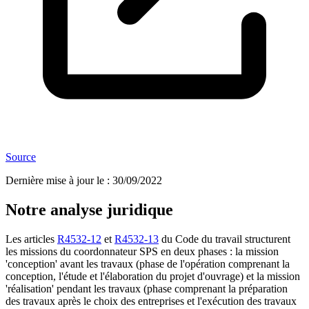
Source
Dernière mise à jour le
:
30/09/2022
Notre analyse juridique
Les articles
R4532-12
et
R4532-13
du Code du travail structurent
les missions du coordonnateur SPS en deux phases : la mission
'conception' avant les travaux (phase de l'opération comprenant la
conception, l'étude et l'élaboration du projet d'ouvrage) et la mission
'réalisation' pendant les travaux (phase comprenant la préparation
des travaux après le choix des entreprises et l'exécution des travaux