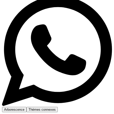
Arborescence
Thèmes connexes