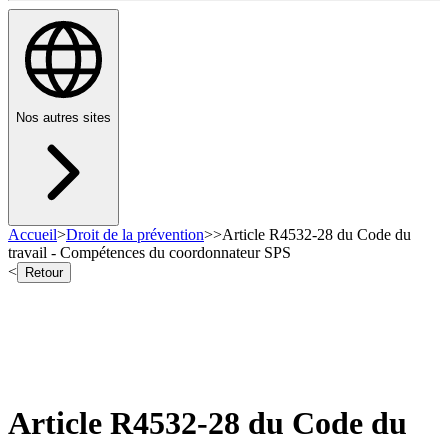
Nos autres sites
Accueil
>
Droit de la prévention
>
>
Article R4532-28 du Code du
travail - Compétences du coordonnateur SPS
<
Retour
Article R4532-28 du Code du