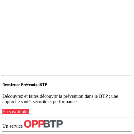
Newsletter PréventionBTP
Découvrez et faites découvrir la prévention dans le BTP : une
approche santé, sécurité et performance.
En savoir plus
Un service