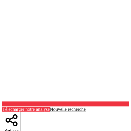
Télécharger notre analyse
Nouvelle recherche
Partager