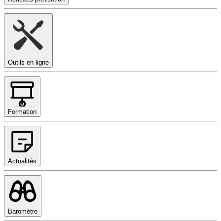
Outils en ligne
Formation
Actualités
Baromètre