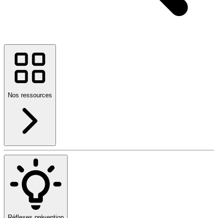
Nos ressources
Réflexes prévention