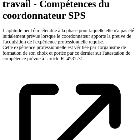
travail - Compétences du
coordonnateur SPS
L'aptitude peut être étendue à la phase pour laquelle elle n'a pas été
initialement prévue lorsque le coordonnateur apporte la preuve de
l'acquisition de l'expérience professionnelle requise.
Cette expérience professionnelle est vérifiée par l'organisme de
formation de son choix et portée par ce dernier sur l'attestation de
compétence prévue à l'article R. 4532-31.