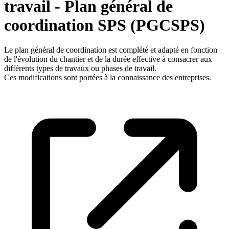
travail - Plan général de
coordination SPS (PGCSPS)
Le plan général de coordination est complété et adapté en fonction
de l'évolution du chantier et de la durée effective à consacrer aux
différents types de travaux ou phases de travail.
Ces modifications sont portées à la connaissance des entreprises.