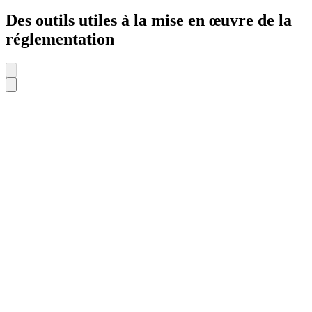
Des outils utiles à la mise en œuvre de la
réglementation