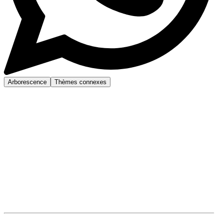
Arborescence
Thèmes connexes