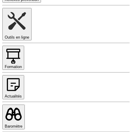
Outils en ligne
Formation
Actualités
Baromètre