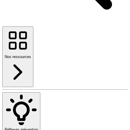
Nos ressources
Réflexes prévention