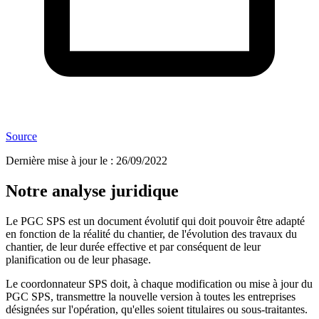
Source
Dernière mise à jour le
:
26/09/2022
Notre analyse juridique
Le PGC SPS est un document évolutif qui doit pouvoir être adapté
en fonction de la réalité du chantier, de l'évolution des travaux du
chantier, de leur durée effective et par conséquent de leur
planification ou de leur phasage.
Le coordonnateur SPS doit, à chaque modification ou mise à jour du
PGC SPS, transmettre la nouvelle version à toutes les entreprises
désignées sur l'opération, qu'elles soient titulaires ou sous-traitantes.