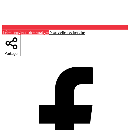
Télécharger notre analyse
Nouvelle recherche
Partager