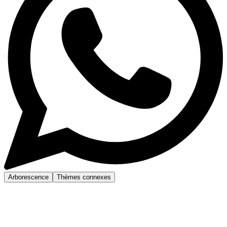
Arborescence
Thèmes connexes