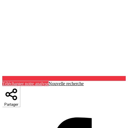
Télécharger notre analyse
Nouvelle recherche
Partager