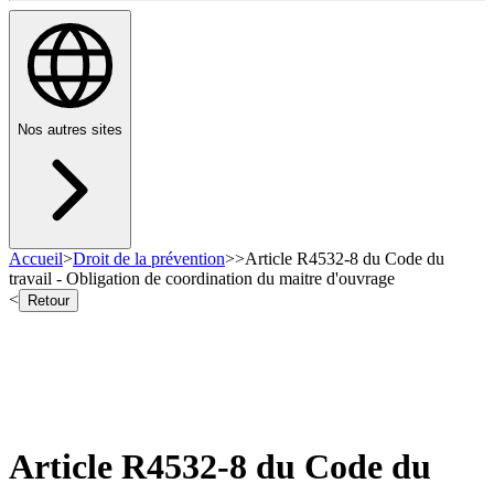
Nos autres sites
Accueil
>
Droit de la prévention
>
>
Article R4532-8 du Code du
travail - Obligation de coordination du maitre d'ouvrage
<
Retour
Article R4532-8 du Code du