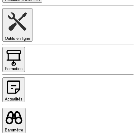
Outils en ligne
Formation
Actualités
Baromètre