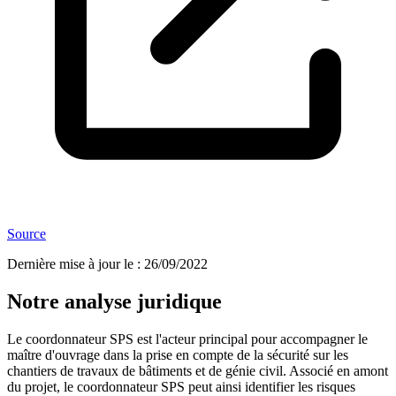
Source
Dernière mise à jour le
:
26/09/2022
Notre analyse juridique
Le coordonnateur SPS est l'acteur principal pour accompagner le
maître d'ouvrage dans la prise en compte de la sécurité sur les
chantiers de travaux de bâtiments et de génie civil. Associé en amont
du projet, le coordonnateur SPS peut ainsi identifier les risques