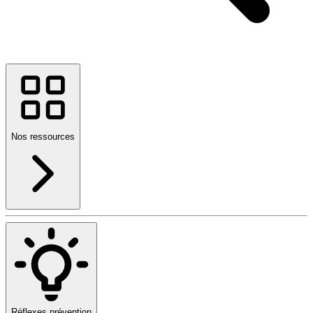
Nos ressources
Réflexes prévention