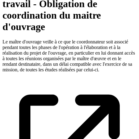
travail - Obligation de
coordination du maitre
d'ouvrage
Le maître d'ouvrage veille à ce que le coordonnateur soit associé
pendant toutes les phases de l'opération à l'élaboration et à la
réalisation du projet de l'ouvrage, en particulier en lui donnant accès
à toutes les réunions organisées par le maître d'œuvre et en le
rendant destinataire, dans un délai compatible avec l'exercice de sa
mission, de toutes les études réalisées par celui-ci.