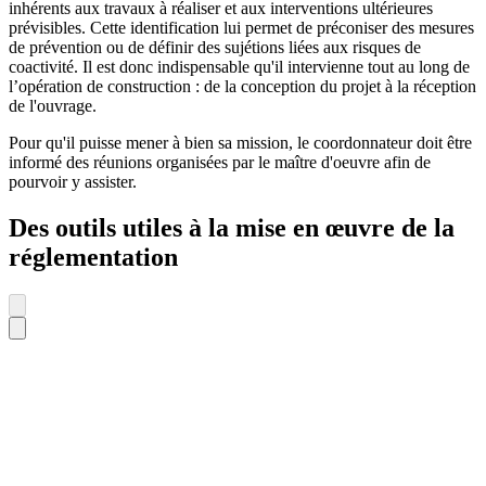
inhérents aux travaux à réaliser et aux interventions ultérieures
prévisibles. Cette identification lui permet de préconiser des mesures
de prévention ou de définir des sujétions liées aux risques de
coactivité. Il est donc indispensable qu'il intervienne tout au long de
l’opération de construction : de la conception du projet à la réception
de l'ouvrage.
Pour qu'il puisse mener à bien sa mission, le coordonnateur doit être
informé des réunions organisées par le maître d'oeuvre afin de
pourvoir y assister.
Des outils utiles à la mise en œuvre de la
réglementation