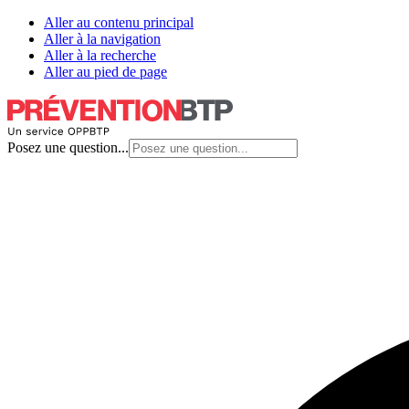
Aller au contenu principal
Aller à la navigation
Aller à la recherche
Aller au pied de page
Posez une question...