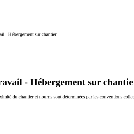
il - Hébergement sur chantier
ravail - Hébergement sur chantie
oximité du chantier et nourris sont déterminées par les conventions collec