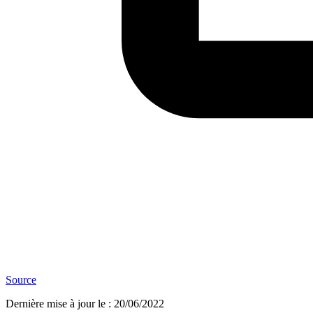
Source
Dernière mise à jour le
:
20/06/2022