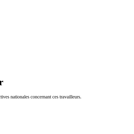
r
tives nationales concernant ces travailleurs.