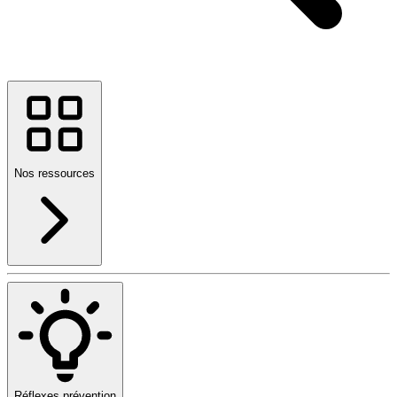
Nos ressources
Réflexes prévention