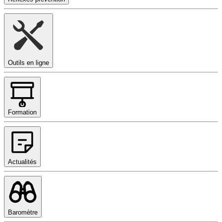
Outils en ligne
Formation
Actualités
Baromètre