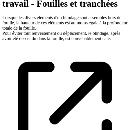
travail - Fouilles et tranchées
Lorsque les divers éléments d'un blindage sont assemblés hors de la
fouille, la hauteur de ces éléments est au moins égale à la profondeur
totale de la fouille.
Pour éviter tout renversement ou déplacement, le blindage, après
avoir été descendu dans la fouille, est convenablement calé.