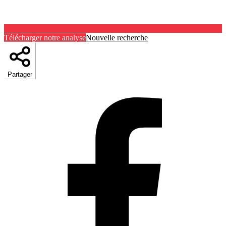
Télécharger notre analyse
Nouvelle recherche
Partager