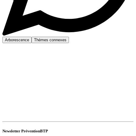
Arborescence
Thèmes connexes
Newsletter PréventionBTP