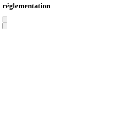
réglementation