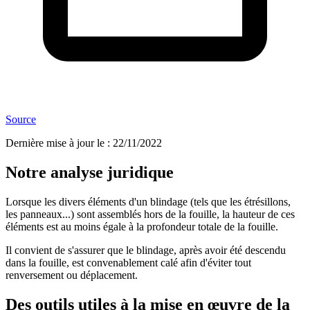
Source
Dernière mise à jour le
:
22/11/2022
Notre analyse juridique
Lorsque les divers éléments d'un blindage (tels que les étrésillons,
les panneaux...) sont assemblés hors de la fouille, la hauteur de ces
éléments est au moins égale à la profondeur totale de la fouille.
Il convient de s'assurer que le blindage, après avoir été descendu
dans la fouille, est convenablement calé afin d'éviter tout
renversement ou déplacement.
Des outils utiles à la mise en œuvre de la