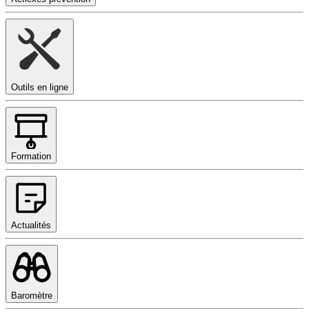
Outils en ligne
Formation
Actualités
Baromètre