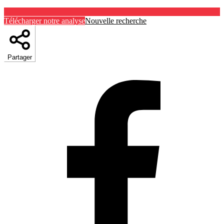
Télécharger notre analyse
Nouvelle recherche
Partager