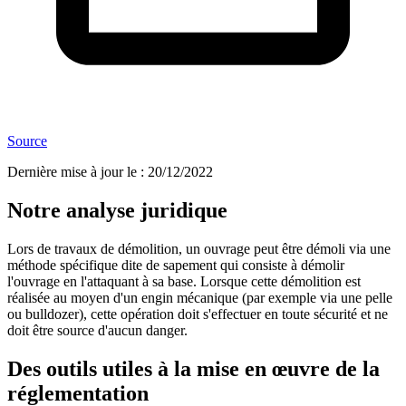
Source
Dernière mise à jour le
:
20/12/2022
Notre analyse juridique
Lors de travaux de démolition, un ouvrage peut être démoli via une
méthode spécifique dite de sapement qui consiste à démolir
l'ouvrage en l'attaquant à sa base. Lorsque cette démolition est
réalisée au moyen d'un engin mécanique (par exemple via une pelle
ou bulldozer), cette opération doit s'effectuer en toute sécurité et ne
doit être source d'aucun danger.
Des outils utiles à la mise en œuvre de la
réglementation