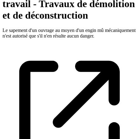
travail - Travaux de démolition
et de déconstruction
Le sapement d'un ouvrage au moyen d'un engin mû mécaniquement
n'est autorisé que s'il n'en résulte aucun danger.