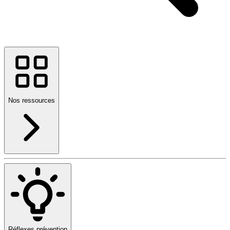
Nos ressources
Réflexes prévention