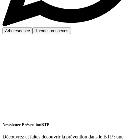
Arborescence
Thèmes connexes
Newsletter PréventionBTP
Découvrez et faites découvrir la prévention dans le BTP : une