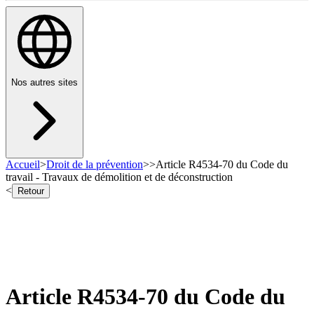
Nos autres sites
Accueil
>
Droit de la prévention
>
>
Article R4534-70 du Code du
travail - Travaux de démolition et de déconstruction
<
Retour
Article R4534-70 du Code du