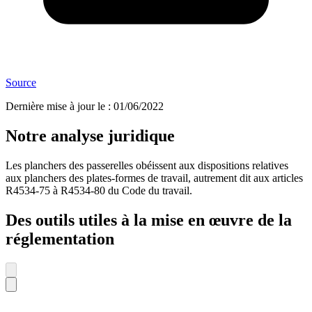
Source
Dernière mise à jour le
:
01/06/2022
Notre analyse juridique
Les planchers des passerelles obéissent aux dispositions relatives
aux planchers des plates-formes de travail, autrement dit aux articles
R4534-75 à R4534-80 du Code du travail.
Des outils utiles à la mise en œuvre de la
réglementation