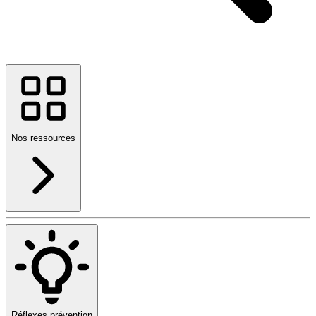
Nos ressources
Réflexes prévention