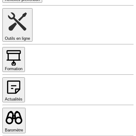
Outils en ligne
Formation
Actualités
Baromètre