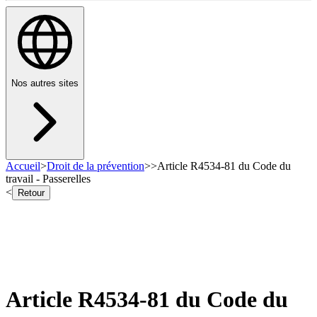
Nos autres sites
Accueil
>
Droit de la prévention
>
>
Article R4534-81 du Code du
travail - Passerelles
<
Retour
Article R4534-81 du Code du