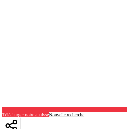
Télécharger notre analyse
Nouvelle recherche