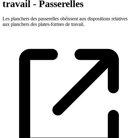
travail - Passerelles
Les planchers des passerelles obéissent aux dispositions relatives
aux planchers des plates-formes de travail.