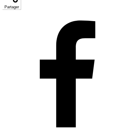
Partager