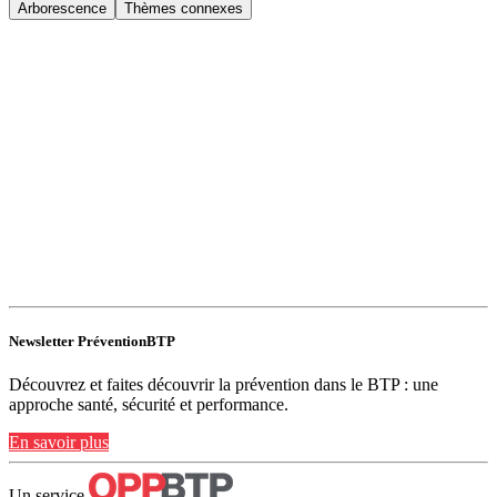
Arborescence
Thèmes connexes
Newsletter PréventionBTP
Découvrez et faites découvrir la prévention dans le BTP : une
approche santé, sécurité et performance.
En savoir plus
Un service