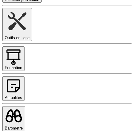
Outils en ligne
Formation
Actualités
Baromètre