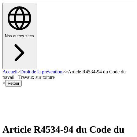
Nos autres sites
Accueil
>
Droit de la prévention
>
>
Article R4534-94 du Code du
travail - Travaux sur toiture
<
Retour
Article R4534-94 du Code du