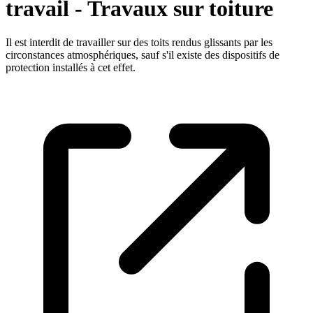
travail - Travaux sur toiture
Il est interdit de travailler sur des toits rendus glissants par les
circonstances atmosphériques, sauf s'il existe des dispositifs de
protection installés à cet effet.