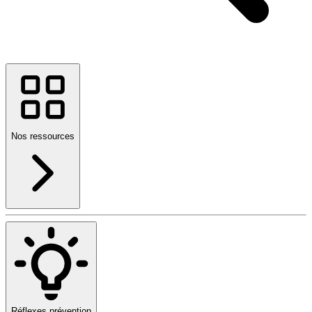
Nos ressources
Réflexes prévention