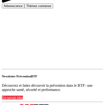
Arborescence
Thèmes connexes
Newsletter PréventionBTP
Découvrez et faites découvrir la prévention dans le BTP : une
approche santé, sécurité et performance.
En savoir plus