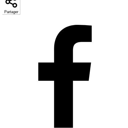
Partager