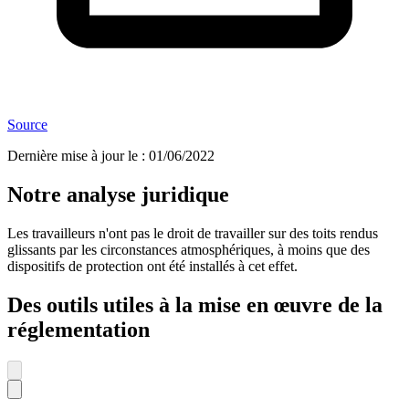
Source
Dernière mise à jour le
:
01/06/2022
Notre analyse juridique
Les travailleurs n'ont pas le droit de travailler sur des toits rendus
glissants par les circonstances atmosphériques, à moins que des
dispositifs de protection ont été installés à cet effet.
Des outils utiles à la mise en œuvre de la
réglementation