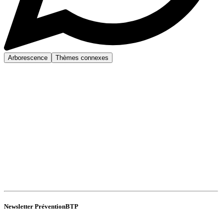
Arborescence
Thèmes connexes
Newsletter PréventionBTP