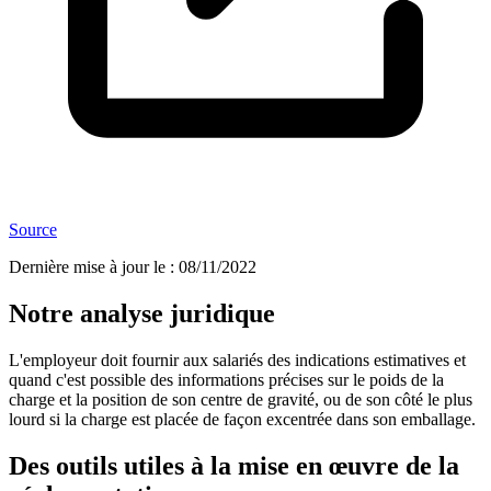
Source
Dernière mise à jour le
:
08/11/2022
Notre analyse juridique
L'employeur doit fournir aux salariés des indications estimatives et
quand c'est possible des informations précises sur le poids de la
charge et la position de son centre de gravité, ou de son côté le plus
lourd si la charge est placée de façon excentrée dans son emballage.
Des outils utiles à la mise en œuvre de la