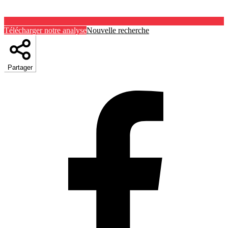
Télécharger notre analyse
Nouvelle recherche
Partager