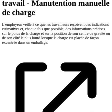
travail - Manutention manuelle
de charge
L'employeur veille à ce que les travailleurs reçoivent des indications
estimatives et, chaque fois que possible, des informations précises
sur le poids de la charge et sur la position de son centre de gravité ou
de son côté le plus lourd lorsque la charge est placée de façon
excentrée dans un emballage.