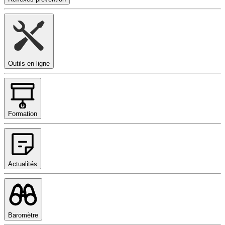
Outils en ligne
Formation
Actualités
Baromètre