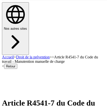
Nos autres sites
Accueil
>
Droit de la prévention
>
>
Article R4541-7 du Code du
travail - Manutention manuelle de charge
<
Retour
Article R4541-7 du Code du