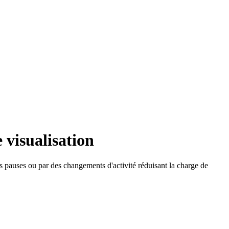
 visualisation
es pauses ou par des changements d'activité réduisant la charge de