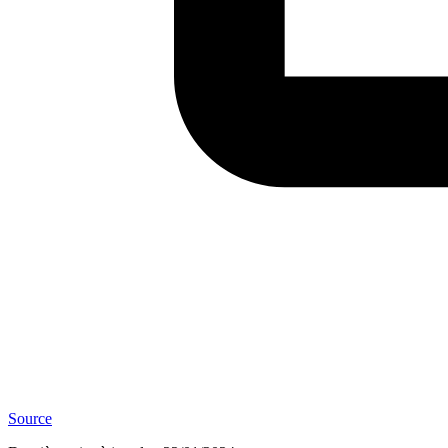
Source