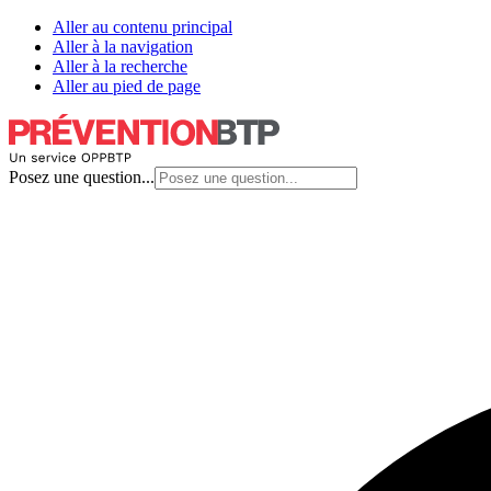
Aller au contenu principal
Aller à la navigation
Aller à la recherche
Aller au pied de page
Posez une question...