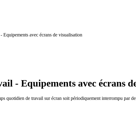
- Equipements avec écrans de visualisation
ail - Equipements avec écrans de
emps quotidien de travail sur écran soit périodiquement interrompu par d