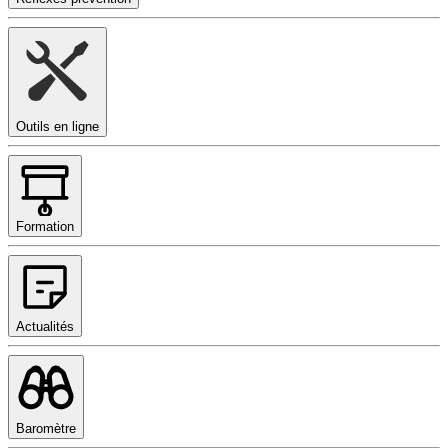
Outils en ligne
Formation
Actualités
Baromètre