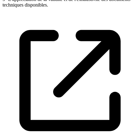
techniques disponibles.