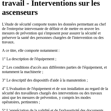
travail - Interventions sur les
ascenseurs
L'étude de sécurité comporte toutes les données permettant au chef
de l'entreprise intervenante de définir et de mettre en œuvre les
mesures de prévention qui s'imposent pour assurer la sécurité et
préserver la santé des personnes chargées de l'intervention ou des
travaux.
A ce titre, elle comporte notamment :
1° La description de l'équipement ;
2° Les conditions d'accès aux différentes parties de l'équipement, et
notamment la machinerie ;
3° Le descriptif des dispositifs d'aide à la manutention ;
4° L'évaluation de l'équipement et de son installation au regard de la
sécurité des travailleurs chargés des interventions ou des travaux
ainsi que les mesures de prévention, y compris les modes
opératoires, pertinentes ;
5° L'appréciation de la validité et de l'exhaustivité des documents