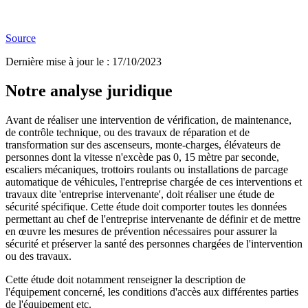
Source
Dernière mise à jour le
:
17/10/2023
Notre analyse juridique
Avant de réaliser une intervention de vérification, de maintenance,
de contrôle technique, ou des travaux de réparation et de
transformation sur des ascenseurs, monte-charges, élévateurs de
personnes dont la vitesse n'excède pas 0, 15 mètre par seconde,
escaliers mécaniques, trottoirs roulants ou installations de parcage
automatique de véhicules, l'entreprise chargée de ces interventions et
travaux dite 'entreprise intervenante', doit réaliser une étude de
sécurité spécifique. Cette étude doit comporter toutes les données
permettant au chef de l'entreprise intervenante de définir et de mettre
en œuvre les mesures de prévention nécessaires pour assurer la
sécurité et préserver la santé des personnes chargées de l'intervention
ou des travaux.
Cette étude doit notamment renseigner la description de
l'équipement concerné, les conditions d'accès aux différentes parties
de l'équipement etc.