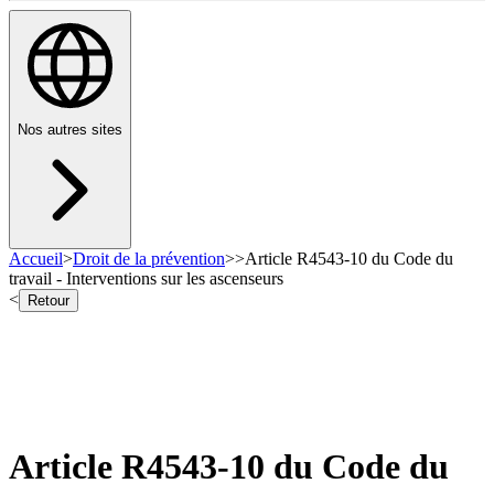
Nos autres sites
Accueil
>
Droit de la prévention
>
>
Article R4543-10 du Code du
travail - Interventions sur les ascenseurs
<
Retour
Article R4543-10 du Code du