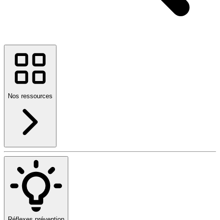
Nos ressources
Réflexes prévention