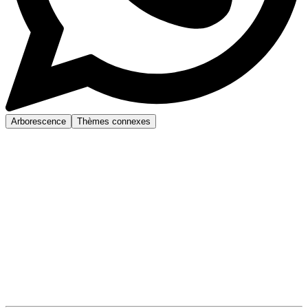
Arborescence
Thèmes connexes