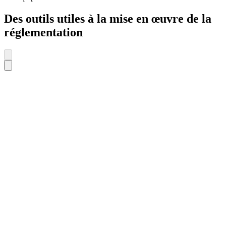
Des outils utiles à la mise en œuvre de la
réglementation