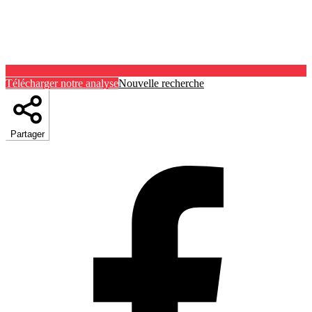
Télécharger notre analyse
Nouvelle recherche
Partager