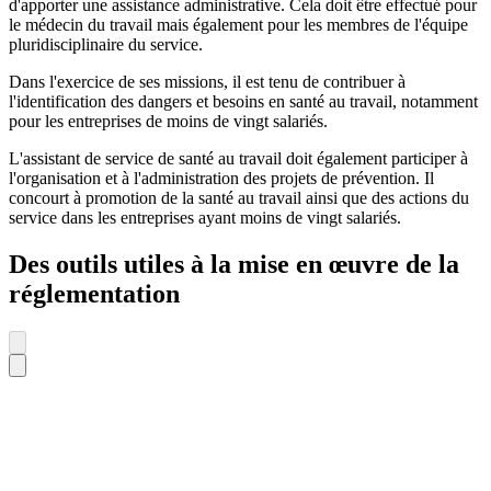
d'apporter une assistance administrative. Cela doit être effectué pour
le médecin du travail mais également pour les membres de l'équipe
pluridisciplinaire du service.
Dans l'exercice de ses missions, il est tenu de contribuer à
l'identification des dangers et besoins en santé au travail, notamment
pour les entreprises de moins de vingt salariés.
L'assistant de service de santé au travail doit également participer à
l'organisation et à l'administration des projets de prévention. Il
concourt à promotion de la santé au travail ainsi que des actions du
service dans les entreprises ayant moins de vingt salariés.
Des outils utiles à la mise en œuvre de la
réglementation