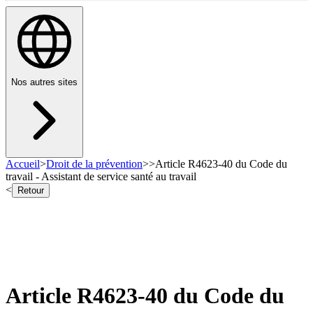
Nos autres sites
Accueil
>
Droit de la prévention
>
>
Article R4623-40 du Code du
travail - Assistant de service santé au travail
<
Retour
Article R4623-40 du Code du