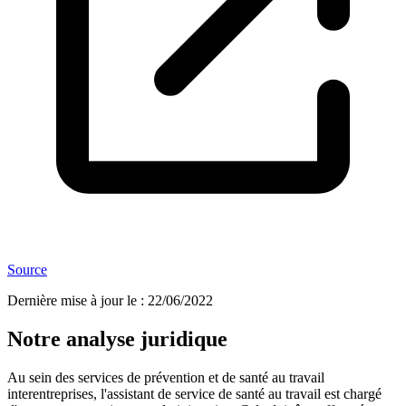
Source
Dernière mise à jour le
:
22/06/2022
Notre analyse juridique
Au sein des services de prévention et de santé au travail
interentreprises, l'assistant de service de santé au travail est chargé