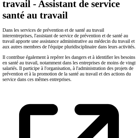
travail - Assistant de service
santé au travail
Dans les services de prévention et de santé au travail
interentreprises, l'assistant de service de prévention et de santé au
travail apporte une assistance administrative au médecin du travail et
aux autres membres de l'équipe pluridisciplinaire dans leurs activités.
Il contribue également à repérer les dangers et à identifier les besoins
en santé au travail, notamment dans les entreprises de moins de vingt
salariés. Il participe à l'organisation, à l'administration des projets de
prévention et à la promotion de la santé au travail et des actions du
service dans ces mêmes entreprises.