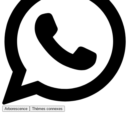
Arborescence
Thèmes connexes