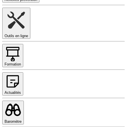
Outils en ligne
Formation
Actualités
Baromètre