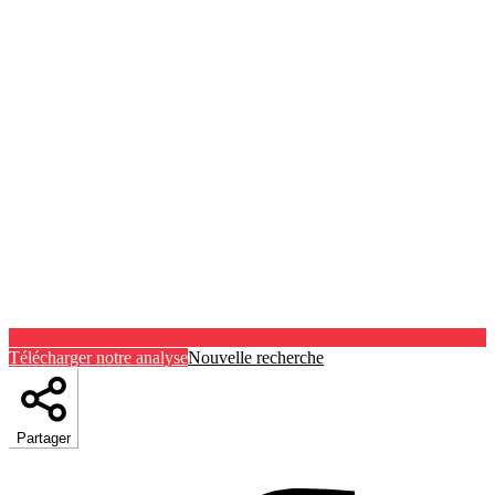
Télécharger notre analyse
Nouvelle recherche
Partager