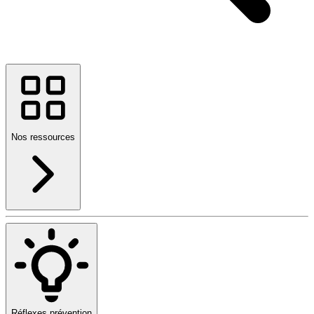
Nos ressources
Réflexes prévention