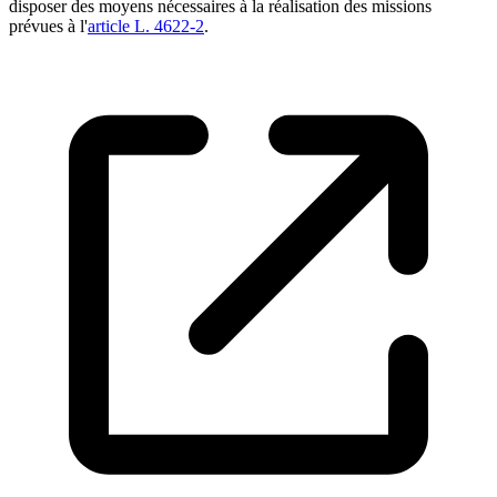
disposer des moyens nécessaires à la réalisation des missions
prévues à l'
article L. 4622-2
.