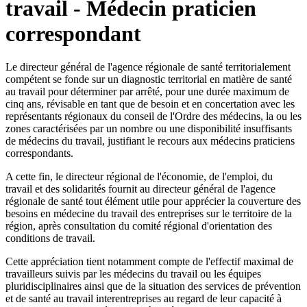
travail - Médecin praticien
correspondant
Le directeur général de l'agence régionale de santé territorialement
compétent se fonde sur un diagnostic territorial en matière de santé
au travail pour déterminer par arrêté, pour une durée maximum de
cinq ans, révisable en tant que de besoin et en concertation avec les
représentants régionaux du conseil de l'Ordre des médecins, la ou les
zones caractérisées par un nombre ou une disponibilité insuffisants
de médecins du travail, justifiant le recours aux médecins praticiens
correspondants.
A cette fin, le directeur régional de l'économie, de l'emploi, du
travail et des solidarités fournit au directeur général de l'agence
régionale de santé tout élément utile pour apprécier la couverture des
besoins en médecine du travail des entreprises sur le territoire de la
région, après consultation du comité régional d'orientation des
conditions de travail.
Cette appréciation tient notamment compte de l'effectif maximal de
travailleurs suivis par les médecins du travail ou les équipes
pluridisciplinaires ainsi que de la situation des services de prévention
et de santé au travail interentreprises au regard de leur capacité à