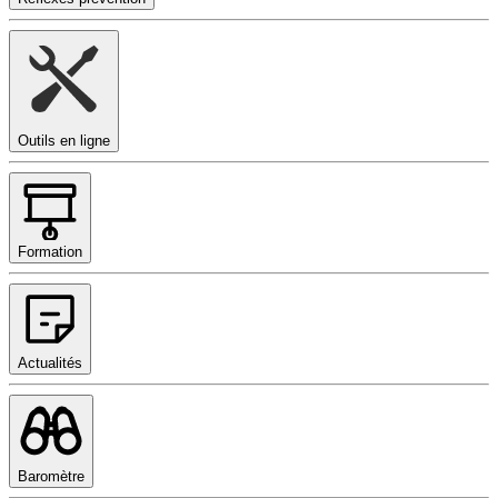
Outils en ligne
Formation
Actualités
Baromètre