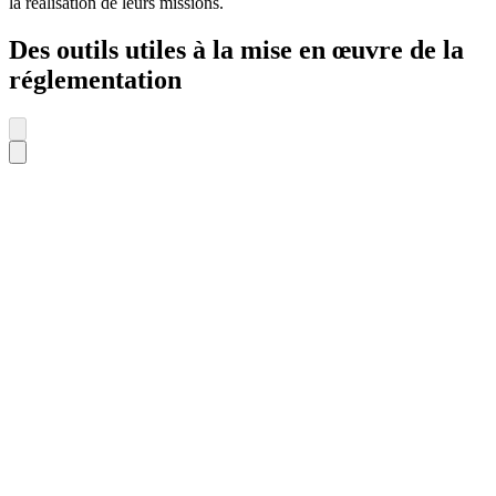
la réalisation de leurs missions.
Des outils utiles à la mise en œuvre de la
réglementation