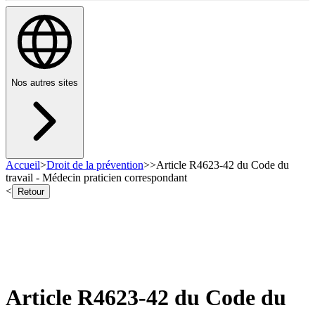
Nos autres sites
Accueil
>
Droit de la prévention
>
>
Article R4623-42 du Code du
travail - Médecin praticien correspondant
<
Retour
Article R4623-42 du Code du