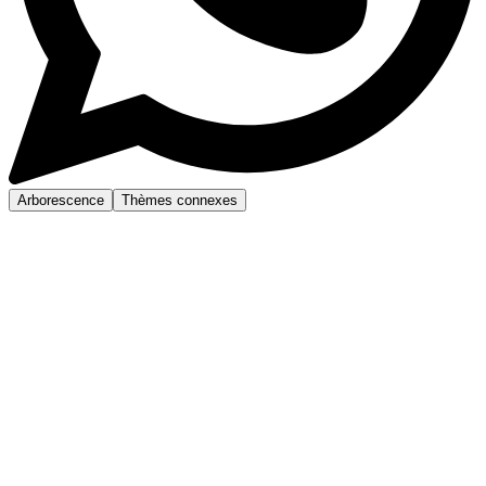
Arborescence
Thèmes connexes