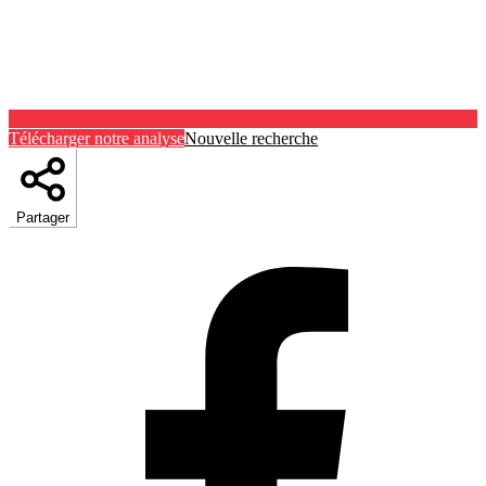
Télécharger notre analyse
Nouvelle recherche
Partager