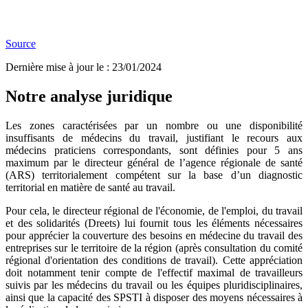
Source
Dernière mise à jour le
:
23/01/2024
Notre analyse juridique
Les zones caractérisées par un nombre ou une disponibilité
insuffisants de médecins du travail, justifiant le recours aux
médecins praticiens correspondants, sont définies pour 5 ans
maximum par le directeur général de l’agence régionale de santé
(ARS) territorialement compétent sur la base d’un diagnostic
territorial en matière de santé au travail.
Pour cela, le directeur régional de l'économie, de l'emploi, du travail
et des solidarités (Dreets) lui fournit tous les éléments nécessaires
pour apprécier la couverture des besoins en médecine du travail des
entreprises sur le territoire de la région (après consultation du comité
régional d'orientation des conditions de travail). Cette appréciation
doit notamment tenir compte de l'effectif maximal de travailleurs
suivis par les médecins du travail ou les équipes pluridisciplinaires,
ainsi que la capacité des SPSTI à disposer des moyens nécessaires à