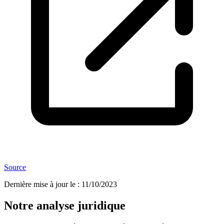
Source
Dernière mise à jour le
:
11/10/2023
Notre analyse juridique