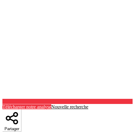
Télécharger notre analyse
Nouvelle recherche
Partager