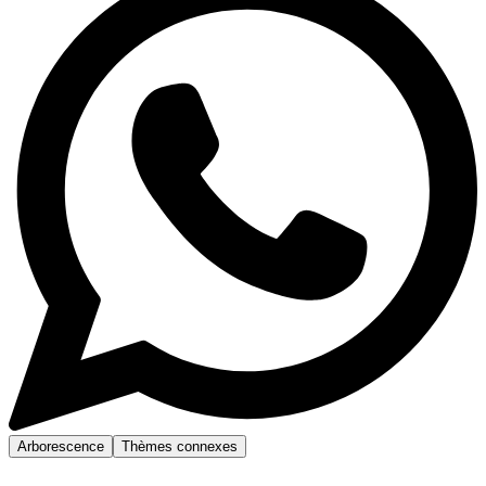
Arborescence
Thèmes connexes