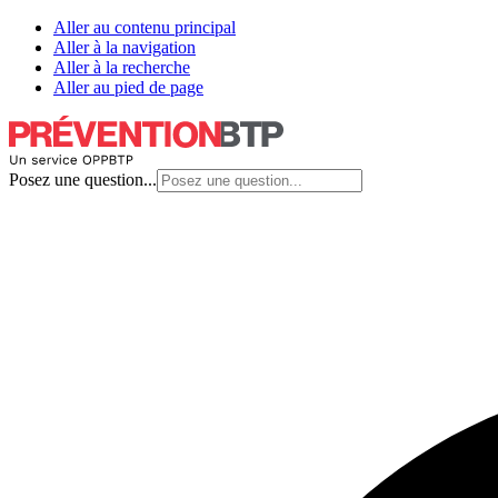
Aller au contenu principal
Aller à la navigation
Aller à la recherche
Aller au pied de page
Posez une question...