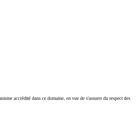
ganisme accrédité dans ce domaine, en vue de s'assurer du respect des