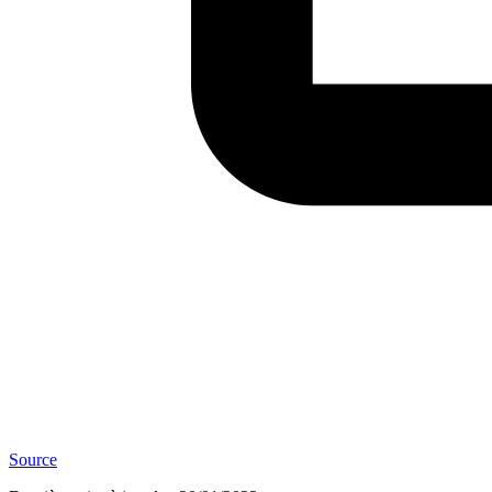
Source