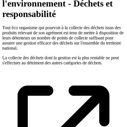
l'environnement - Déchets et
responsabilité
Tout éco organisme qui pourvoit à la collecte des déchets issus des
produits relevant de son agrément est tenu de mettre à disposition de
leurs détenteurs un nombre de points de collecte suffisant pour
assurer une gestion efficace des déchets sur l'ensemble du territoire
national.
La collecte des déchets dont la gestion est la plus rentable ne peut
s'effectuer au détriment des autres catégories de déchets.