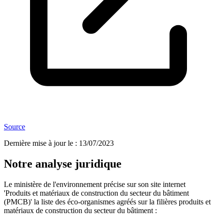
Source
Dernière mise à jour le
:
13/07/2023
Notre analyse juridique
Le ministère de l'environnement précise sur son site internet
'Produits et matériaux de construction du secteur du bâtiment
(PMCB)' la liste des éco-organismes agréés sur la filières produits et
matériaux de construction du secteur du bâtiment :