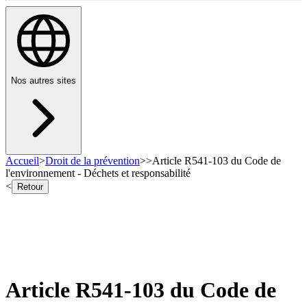
Nos autres sites
Accueil
>
Droit de la prévention
>
>
Article R541-103 du Code de
l'environnement - Déchets et responsabilité
<
Retour
Article R541-103 du Code de