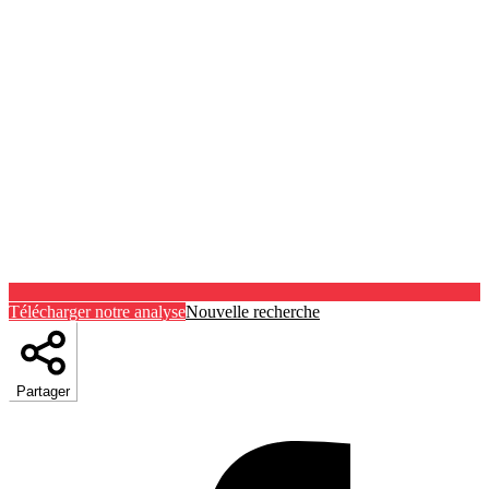
Télécharger notre analyse
Nouvelle recherche
Partager