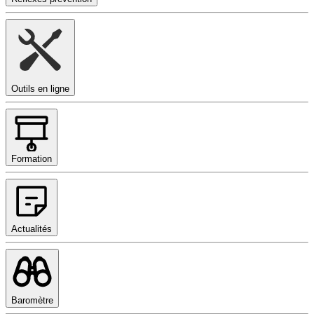
Outils en ligne
Formation
Actualités
Baromètre