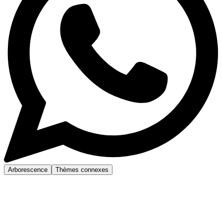
Arborescence
Thèmes connexes