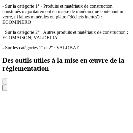
- Sur la catégorie 1° - Produits et matériaux de construction
constitués majoritairement en masse de minéraux ne contenant ni
verre, ni laines minérales ou plâtre ('déchets inertes') :
ECOMINERO
- Sur la catégorie 2° - Autres produits et matériaux de construction :
ECOMAISON; VALDELIA
- Sur les catégories 1° et 2° : VALOBAT
Des outils utiles à la mise en œuvre de la
réglementation