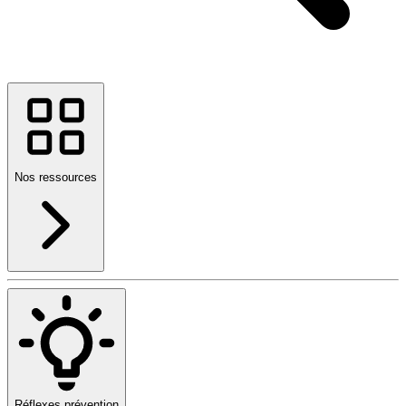
Nos ressources
Réflexes prévention