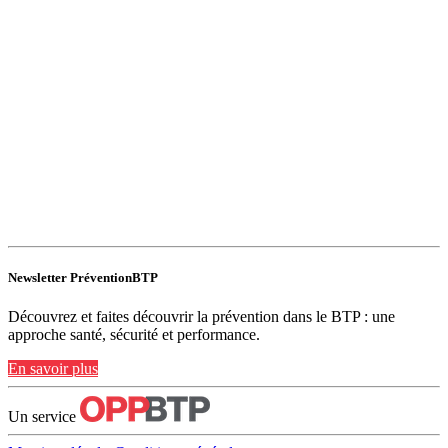
Newsletter PréventionBTP
Découvrez et faites découvrir la prévention dans le BTP : une
approche santé, sécurité et performance.
En savoir plus
Un service