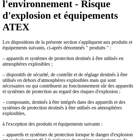
l'environnement - Risque
d'explosion et équipements
ATEX
Les dispositions de la présente section s'appliquent aux produits et
équipements suivants, ci-après dénommés " produits " :
– appareils et systèmes de protection destinés à être utilisés en
atmosphères explosibles ;
– dispositifs de sécurité, de contrôle et de réglage destinés à être
utilisés en dehors d'atmosphères explosibles mais qui sont
nécessaires ou qui contribuent au fonctionnement sûr des appareils
et systèmes de protection au regard des risques d'explosion ;
– composants, destinés à être intégrés dans des appareils et des
systèmes de protection destinés à être utilisés en atmosphères
explosibles,
à l'exception des produits et équipements suivants :
– appareils et systèmes de protection lorsque le danger d'explosion