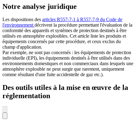
Notre analyse juridique
Les dispositions des
articles R557-7-1 à R557-7-9 du Code de
l'environnement
décrivent la procédure permettant l'évaluation de la
conformité des appareils et systèmes de protection destinés à être
utilisés en atmosphère explosibles. Cet article liste les produits et
équipements concernés par cette procédure, et ceux exclus du
champ d'application.
Par exemple, ne sont pas concernés : les équipements de protection
individuelle (EPI), les équipements destinés à être utilisés dans des
environnements domestiques et non commerciaux dans lesquels une
atmosphère explosible ne peut surgir que rarement, uniquement
comme résultant d'une fuite accidentelle de gaz etc.).
Des outils utiles à la mise en œuvre de la
réglementation