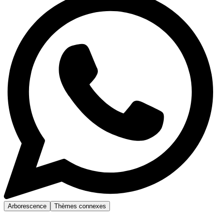
Arborescence
Thèmes connexes