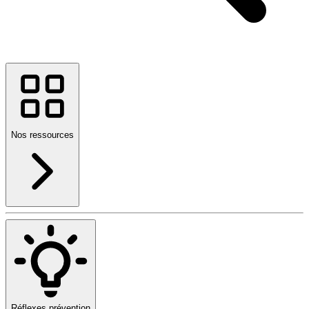
Nos ressources
Réflexes prévention