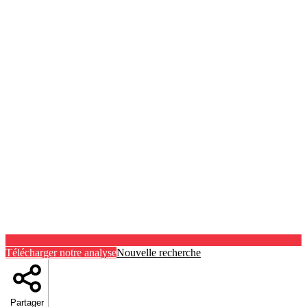
Télécharger notre analyse
Nouvelle recherche
Partager