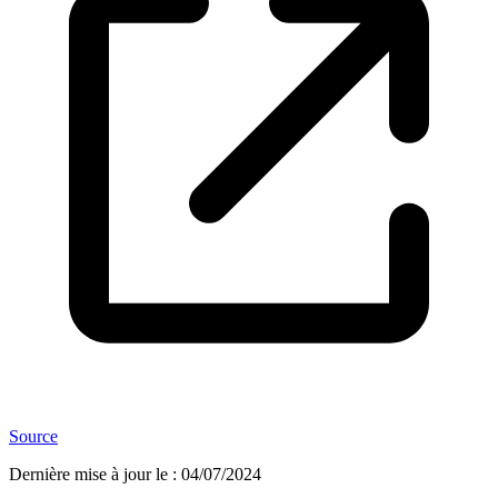
Source
Dernière mise à jour le
:
04/07/2024