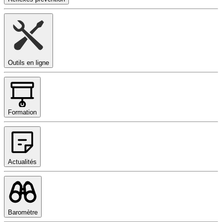
Outils en ligne
Formation
Actualités
Baromètre