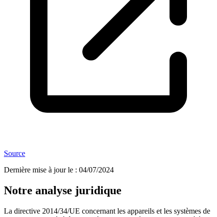
Source
Dernière mise à jour le
:
04/07/2024
Notre analyse juridique
La directive 2014/34/UE concernant les appareils et les systèmes de