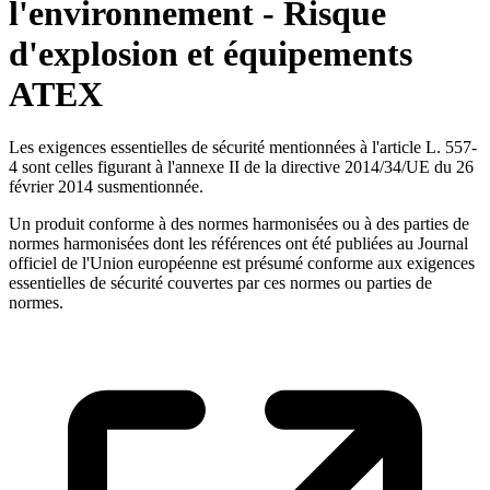
l'environnement - Risque
d'explosion et équipements
ATEX
Les exigences essentielles de sécurité mentionnées à l'article L. 557-
4 sont celles figurant à l'annexe II de la directive 2014/34/UE du 26
février 2014 susmentionnée.
Un produit conforme à des normes harmonisées ou à des parties de
normes harmonisées dont les références ont été publiées au Journal
officiel de l'Union européenne est présumé conforme aux exigences
essentielles de sécurité couvertes par ces normes ou parties de
normes.