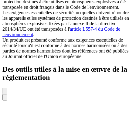
protection destinés à être utilisés en atmosphères explosives a été
transposée en droit français dans le Code de l'environnement.
Les exigences essentielles de sécurité auxquelles doivent répondre
les appareils et les systèmes de protection destinés à être utilisés en
atmosphères explosives fixées par l'annexe II de la directive
2014/34/UE ont été transposées à l'
article L557-4 du Code de
l'environnement
.
Un produit est présumé conforme aux exigences essentielles de
sécurité lorsqu'il est conforme à des normes harmonisées ou à des
parties de normes harmonisées dont les références ont été publiées
au Journal officiel de l'Union européenne
Des outils utiles à la mise en œuvre de la
réglementation