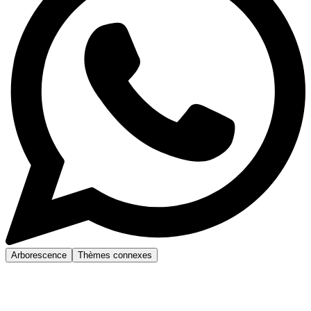
Arborescence
Thèmes connexes