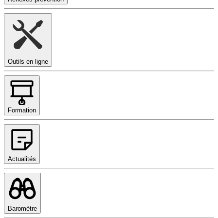
Outils en ligne
Formation
Actualités
Baromètre