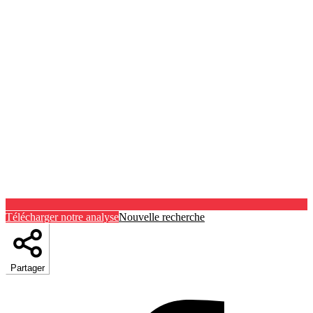
Télécharger notre analyse
Nouvelle recherche
Partager