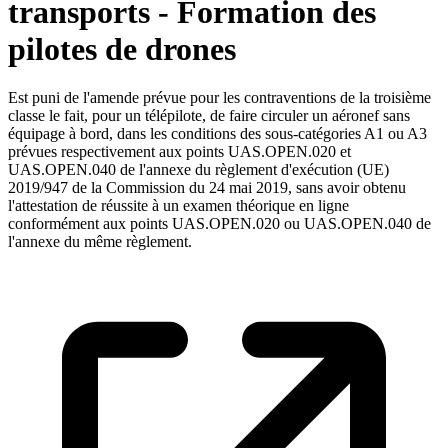
transports - Formation des
pilotes de drones
Est puni de l'amende prévue pour les contraventions de la troisième
classe le fait, pour un télépilote, de faire circuler un aéronef sans
équipage à bord, dans les conditions des sous-catégories A1 ou A3
prévues respectivement aux points UAS.OPEN.020 et
UAS.OPEN.040 de l'annexe du règlement d'exécution (UE)
2019/947 de la Commission du 24 mai 2019, sans avoir obtenu
l'attestation de réussite à un examen théorique en ligne
conformément aux points UAS.OPEN.020 ou UAS.OPEN.040 de
l'annexe du même règlement.