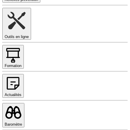
Outils en ligne
Formation
Actualités
Baromètre