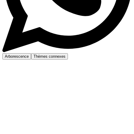
Arborescence
Thèmes connexes