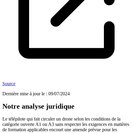
Source
Dernière mise à jour le
:
09/07/2024
Notre analyse juridique
Le télépilote qui fait circuler un drone selon les conditions de la
catégorie ouverte A1 ou A3 sans respecter les exigences en matières
de formation applicables encourt une amende prévue pour les