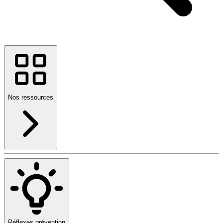
Nos ressources
Réflexes prévention