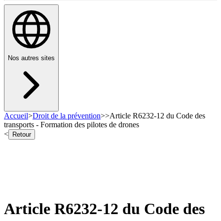
Nos autres sites
Accueil
>
Droit de la prévention
>
>
Article R6232-12 du Code des
transports - Formation des pilotes de drones
<
Retour
Article R6232-12 du Code des