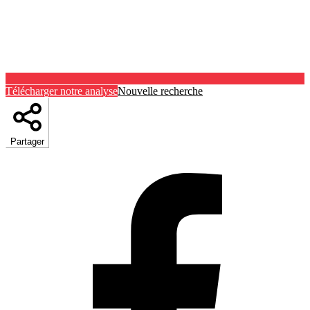
Télécharger notre analyse
Nouvelle recherche
Partager