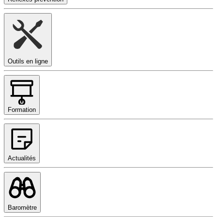
Outils en ligne
Formation
Actualités
Baromètre