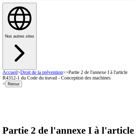
Nos autres sites
Accueil
>
Droit de la prévention
>
>
Partie 2 de l'annexe I à l'article
R4312-1 du Code du travail - Conception des machines
<
Retour
Partie 2 de l'annexe I à l'article