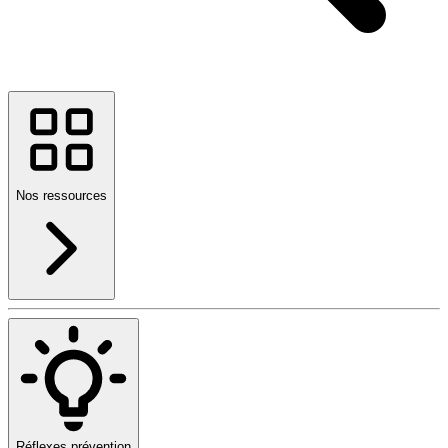
Nos ressources
Réflexes prévention