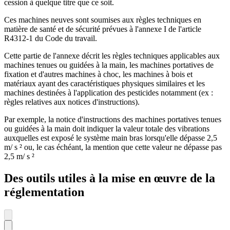
cession à quelque titre que ce soit.
Ces machines neuves sont soumises aux règles techniques en
matière de santé et de sécurité prévues à l'annexe I de l'article
R4312-1 du Code du travail.
Cette partie de l'annexe décrit les règles techniques applicables aux
machines tenues ou guidées à la main, les machines portatives de
fixation et d'autres machines à choc, les machines à bois et
matériaux ayant des caractéristiques physiques similaires et les
machines destinées à l'application des pesticides notamment (ex :
règles relatives aux notices d'instructions).
Par exemple, la notice d'instructions des machines portatives tenues
ou guidées à la main doit indiquer la valeur totale des vibrations
auxquelles est exposé le système main bras lorsqu'elle dépasse 2,5
m/ s ² ou, le cas échéant, la mention que cette valeur ne dépasse pas
2,5 m/ s ²
Des outils utiles à la mise en œuvre de la
réglementation