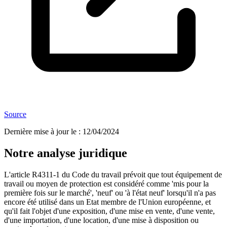
Source
Dernière mise à jour le
:
12/04/2024
Notre analyse juridique
L'article R4311-1 du Code du travail prévoit que tout équipement de
travail ou moyen de protection est considéré comme 'mis pour la
première fois sur le marché', 'neuf' ou 'à l'état neuf' lorsqu'il n'a pas
encore été utilisé dans un Etat membre de l'Union européenne, et
qu'il fait l'objet d'une exposition, d'une mise en vente, d'une vente,
d'une importation, d'une location, d'une mise à disposition ou