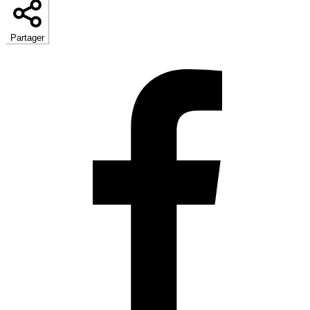
Partager