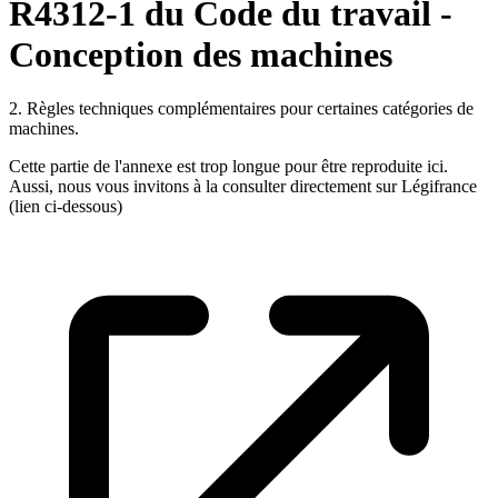
R4312-1 du Code du travail -
Conception des machines
2. Règles techniques complémentaires pour certaines catégories de
machines.
Cette partie de l'annexe est trop longue pour être reproduite ici.
Aussi, nous vous invitons à la consulter directement sur Légifrance
(lien ci-dessous)