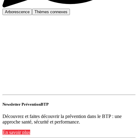
Arborescence
Thèmes connexes
Newsletter PréventionBTP
Découvrez et faites découvrir la prévention dans le BTP : une
approche santé, sécurité et performance.
En savoir plus