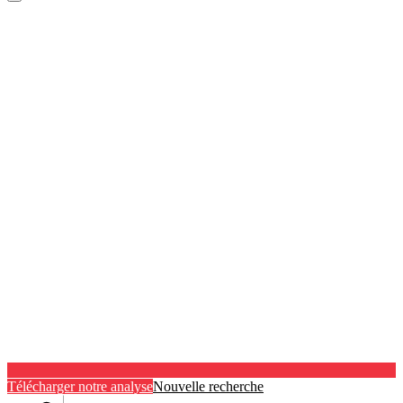
Télécharger notre analyse
Nouvelle recherche