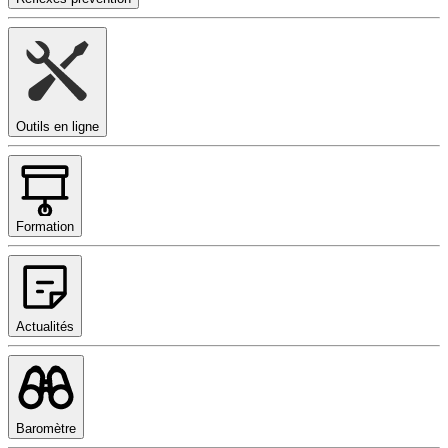
Outils en ligne
Formation
Actualités
Baromètre