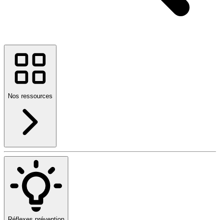
Nos ressources
Réflexes prévention