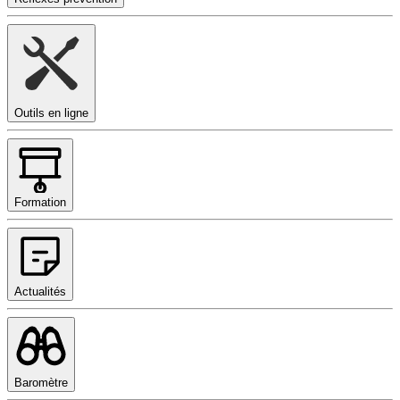
Outils en ligne
Formation
Actualités
Baromètre