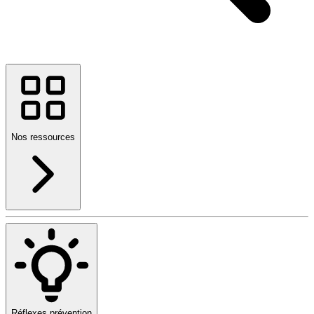
Nos ressources
Réflexes prévention