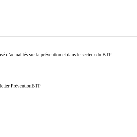
é d’actualités sur la prévention et dans le secteur du BTP.
wsletter PréventionBTP