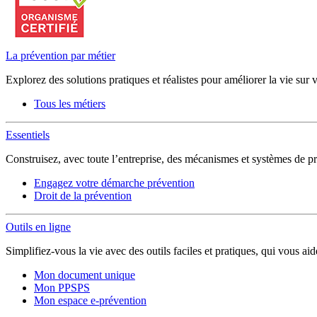
La prévention par métier
Explorez des solutions pratiques et réalistes pour améliorer la vie sur 
Tous les métiers
Essentiels
Construisez, avec toute l’entreprise, des mécanismes et systèmes de pr
Engagez votre démarche prévention
Droit de la prévention
Outils en ligne
Simplifiez-vous la vie avec des outils faciles et pratiques, qui vous ai
Mon document unique
Mon PPSPS
Mon espace e-prévention