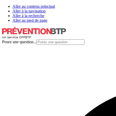
Aller au contenu principal
Aller à la navigation
Aller à la recherche
Aller au pied de page
Posez une question...