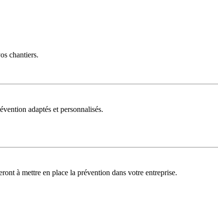
vos chantiers.
évention adaptés et personnalisés.
deront à mettre en place la prévention dans votre entreprise.