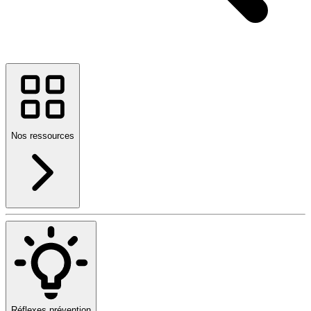
Nos ressources
Réflexes prévention