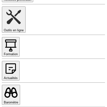
Outils en ligne
Formation
Actualités
Baromètre