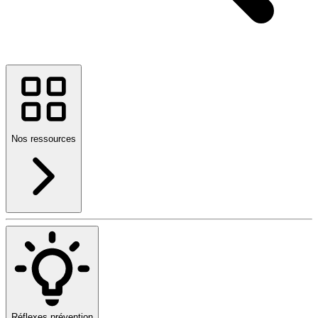
Nos ressources
Réflexes prévention