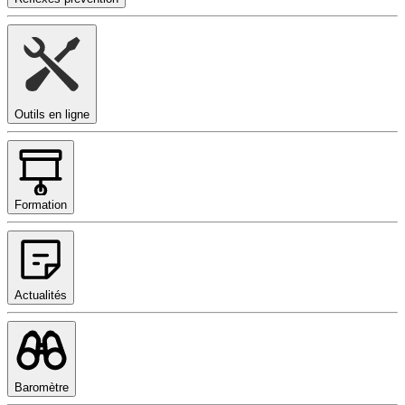
Outils en ligne
Formation
Actualités
Baromètre