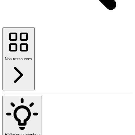
Nos ressources
Réflexes prévention