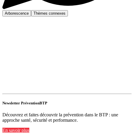
Arborescence
Thèmes connexes
Newsletter PréventionBTP
Découvrez et faites découvrir la prévention dans le BTP : une
approche santé, sécurité et performance.
En savoir plus