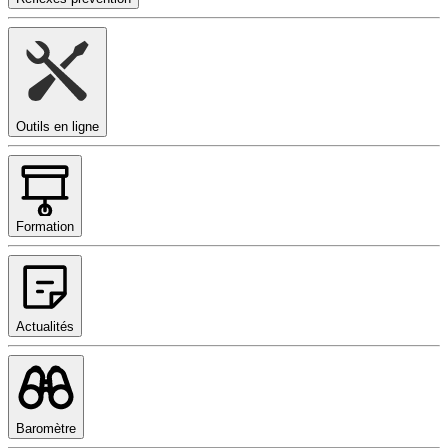
Outils en ligne
Formation
Actualités
Baromètre