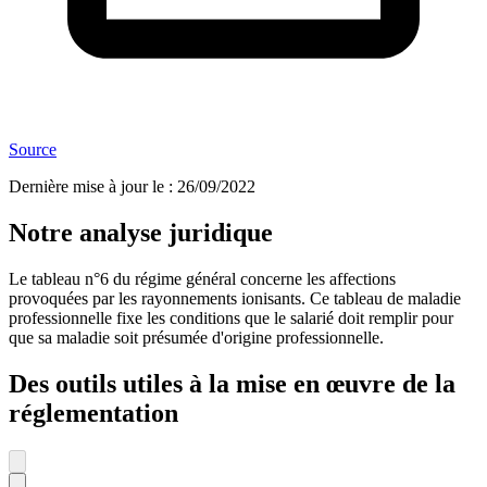
Source
Dernière mise à jour le
:
26/09/2022
Notre analyse juridique
Le tableau n°6 du régime général concerne les affections
provoquées par les rayonnements ionisants. Ce tableau de maladie
professionnelle fixe les conditions que le salarié doit remplir pour
que sa maladie soit présumée d'origine professionnelle.
Des outils utiles à la mise en œuvre de la
réglementation