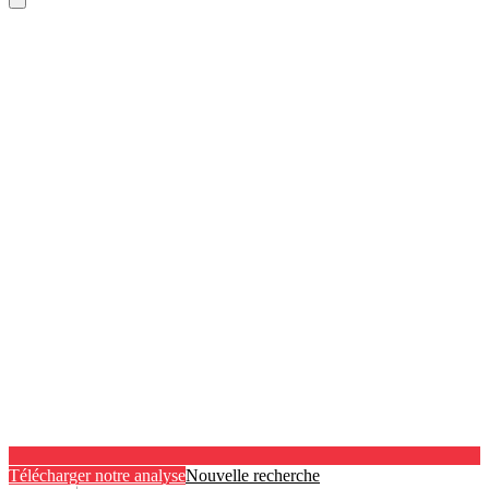
Télécharger notre analyse
Nouvelle recherche