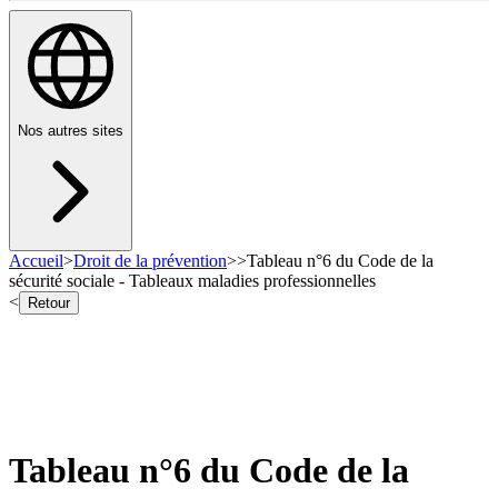
Nos autres sites
Accueil
>
Droit de la prévention
>
>
Tableau n°6 du Code de la
sécurité sociale - Tableaux maladies professionnelles
<
Retour
Tableau n°6 du Code de la