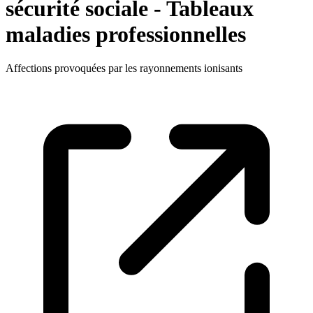
sécurité sociale - Tableaux
maladies professionnelles
Affections provoquées par les rayonnements ionisants