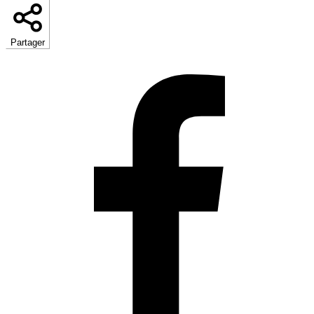
Partager