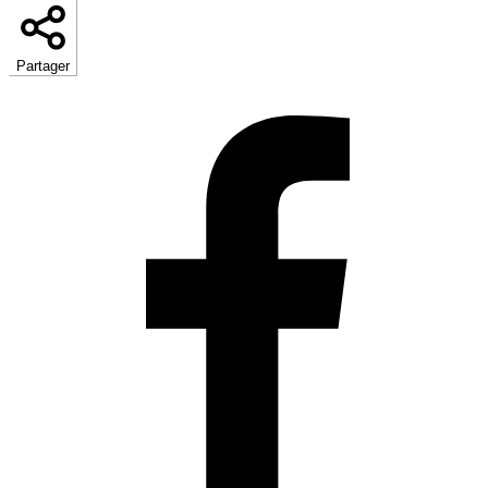
Partager