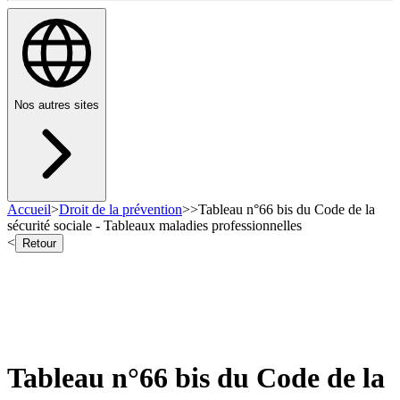
Nos autres sites
Accueil
>
Droit de la prévention
>
>
Tableau n°66 bis du Code de la
sécurité sociale - Tableaux maladies professionnelles
<
Retour
Tableau n°66 bis du Code de la