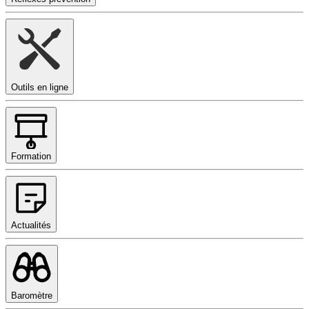
Outils en ligne
Formation
Actualités
Baromètre