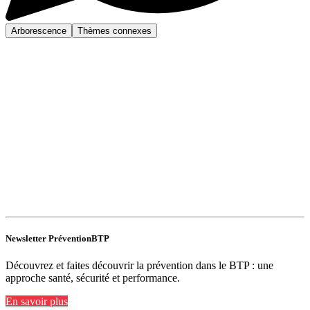
Arborescence
Thèmes connexes
Newsletter PréventionBTP
Découvrez et faites découvrir la prévention dans le BTP : une
approche santé, sécurité et performance.
En savoir plus