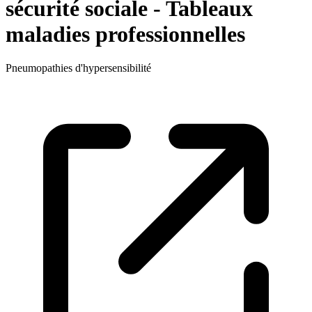
sécurité sociale - Tableaux
maladies professionnelles
Pneumopathies d'hypersensibilité