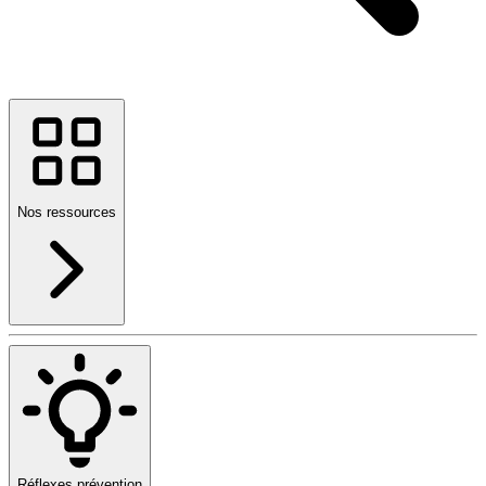
Nos ressources
Réflexes prévention