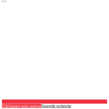
Télécharger notre analyse
Nouvelle recherche