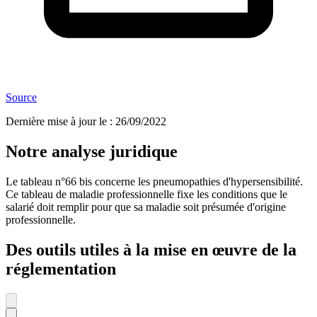
Source
Dernière mise à jour le
:
26/09/2022
Notre analyse juridique
Le tableau n°66 bis concerne les pneumopathies d'hypersensibilité.
Ce tableau de maladie professionnelle fixe les conditions que le
salarié doit remplir pour que sa maladie soit présumée d'origine
professionnelle.
Des outils utiles à la mise en œuvre de la
réglementation