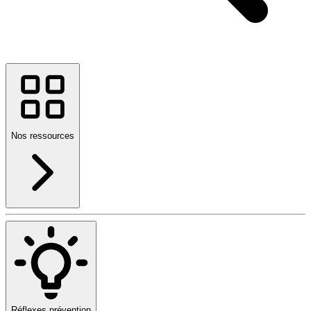
Nos ressources
Réflexes prévention