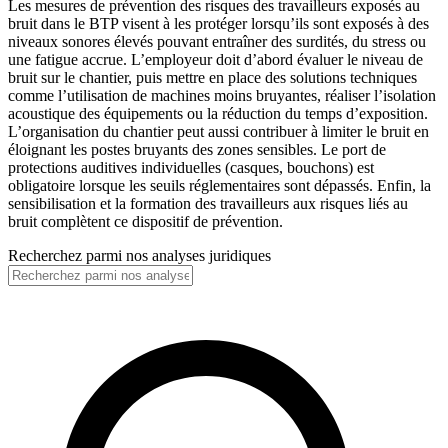
Les mesures de prévention des risques des travailleurs exposés au
bruit dans le BTP visent à les protéger lorsqu’ils sont exposés à des
niveaux sonores élevés pouvant entraîner des surdités, du stress ou
une fatigue accrue. L’employeur doit d’abord évaluer le niveau de
bruit sur le chantier, puis mettre en place des solutions techniques
comme l’utilisation de machines moins bruyantes, réaliser l’isolation
acoustique des équipements ou la réduction du temps d’exposition.
L’organisation du chantier peut aussi contribuer à limiter le bruit en
éloignant les postes bruyants des zones sensibles. Le port de
protections auditives individuelles (casques, bouchons) est
obligatoire lorsque les seuils réglementaires sont dépassés. Enfin, la
sensibilisation et la formation des travailleurs aux risques liés au
bruit complètent ce dispositif de prévention.
Recherchez parmi nos analyses juridiques