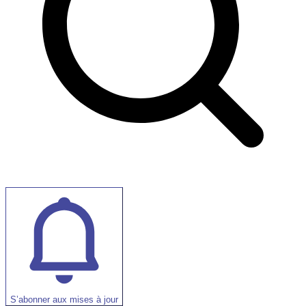
S’abonner aux mises à jour