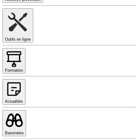
Outils en ligne
Formation
Actualités
Baromètre