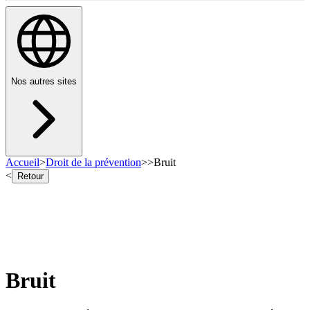
Nos autres sites
Accueil
>
Droit de la prévention
>
>
Bruit
<
Retour
Bruit