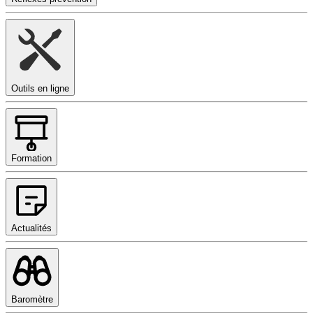
Outils en ligne
Formation
Actualités
Baromètre