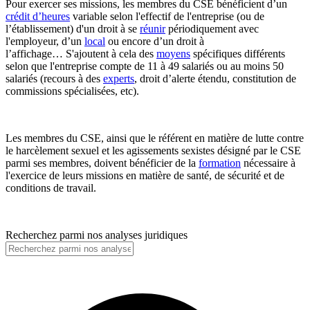
Pour exercer ses missions, les membres du CSE bénéficient d’un
crédit d’heures
variable selon l'effectif de l'entreprise (ou de
l’établissement) d'un droit à se
réunir
périodiquement avec
l'employeur, d’un
local
ou encore d’un droit à
l’affichage… S'ajoutent à cela des
moyens
spécifiques différents
selon que l'entreprise compte de 11 à 49 salariés ou au moins 50
salariés (recours à des
experts
, droit d’alerte étendu, constitution de
commissions spécialisées, etc).
Les membres du CSE, ainsi que le référent en matière de lutte contre
le harcèlement sexuel et les agissements sexistes désigné par le CSE
parmi ses membres, doivent bénéficier de la
formation
nécessaire à
l'exercice de leurs missions en matière de santé, de sécurité et de
conditions de travail.
Recherchez parmi nos analyses juridiques