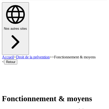
Nos autres sites
Accueil
>
Droit de la prévention
>
>
Fonctionnement & moyens
<
Retour
Fonctionnement & moyens