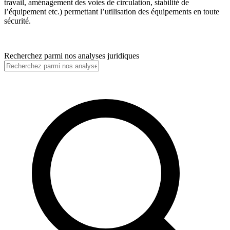
travail, aménagement des voies de circulation, stabilité de
l’équipement etc.) permettant l’utilisation des équipements en toute
sécurité.
Recherchez parmi nos analyses juridiques