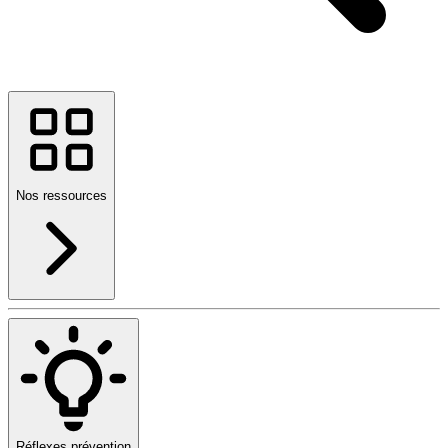
Nos ressources
Réflexes prévention