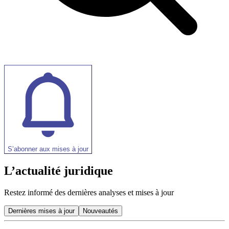
S’abonner aux mises à jour
L’actualité juridique
Restez informé des dernières analyses et mises à jour
Dernières mises à jour
Nouveautés