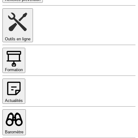
Outils en ligne
Formation
Actualités
Baromètre