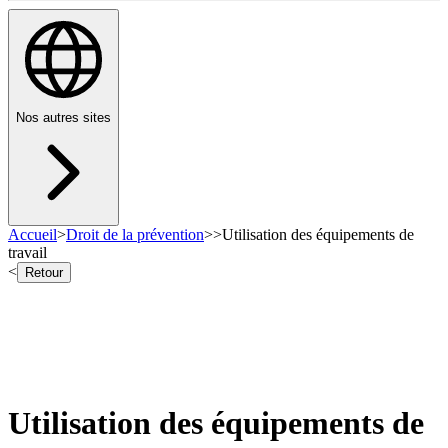
Nos autres sites
Accueil
>
Droit de la prévention
>
>
Utilisation des équipements de
travail
<
Retour
Utilisation des équipements de